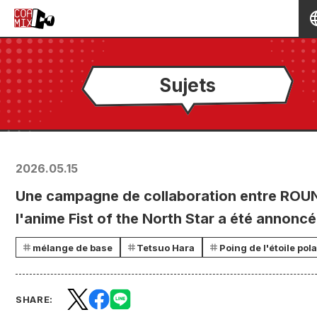
Sujets
2026.05.15
Une campagne de collaboration entre ROUN
l'anime Fist of the North Star a été annoncé
mélange de base
Tetsuo Hara
Poing de l'étoile pola
SHARE: