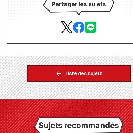
Partager les sujets
Liste des sujets
Sujets recommandés