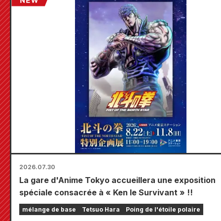
2026.07.30
La gare d'Anime Tokyo accueillera une exposition
spéciale consacrée à « Ken le Survivant » !!
mélange de base
Tetsuo Hara
Poing de l'étoile polaire