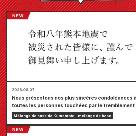
2026.08.07
Nous présentons nos plus sincères condoléances 
toutes les personnes touchées par le tremblement
terre de Kumamoto de 2026.
Mélange de base de Kumamoto
mélange de base