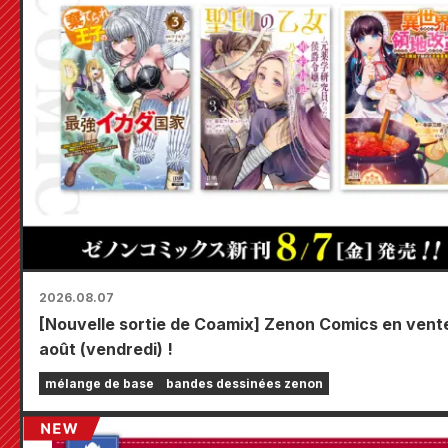
2026.08.07
[Nouvelle sortie de Coamix] Zenon Comics en vente
août (vendredi) !
mélange de base
bandes dessinées zenon