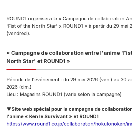
ROUND1 organisera la « Campagne de collaboration A
'Fist of the North Star' x ROUND1 » à partir du 29 mai 
(vendredi).
« Campagne de collaboration entre l'anime 'Fist
North Star' et ROUND1 »
Période de l'événement : du 29 mai 2026 (ven.) au 30 a
2026 (dim.)
Lieu : Magasins ROUND1 (varie selon la campagne)
▼Site web spécial pour la campagne de collaboratio
l'anime « Ken le Survivant » et ROUND1
https://www.round1.co.jp/collaboration/hokutonoken/in