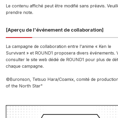
Le contenu affiché peut être modifié sans préavis. Veuil
prendre note.
[Aperçu de l'événement de collaboration]
La campagne de collaboration entre l'anime « Ken le
Survivant » et ROUND1 proposera divers événements. V
consulter le site web dédié de ROUND1 pour plus de dét
chaque campagne.
©Buronson, Tetsuo Hara/Coamix, comité de production
of the North Star"