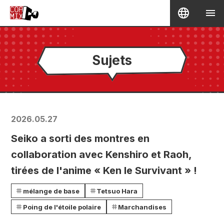
Sujets
2026.05.27
Seiko a sorti des montres en
collaboration avec Kenshiro et Raoh,
tirées de l'anime « Ken le Survivant » !
mélange de base
Tetsuo Hara
Poing de l'étoile polaire
Marchandises