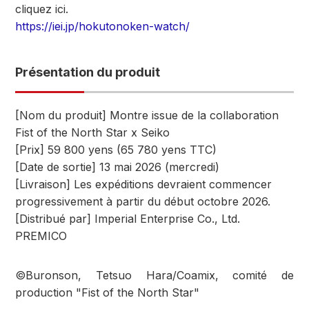
cliquez ici.
https://iei.jp/hokutonoken-watch/
Présentation du produit
[Nom du produit] Montre issue de la collaboration
Fist of the North Star x Seiko
[Prix] 59 800 yens (65 780 yens TTC)
[Date de sortie] 13 mai 2026 (mercredi)
[Livraison] Les expéditions devraient commencer
progressivement à partir du début octobre 2026.
[Distribué par] Imperial Enterprise Co., Ltd.
PREMICO
©Buronson, Tetsuo Hara/Coamix, comité de
production "Fist of the North Star"