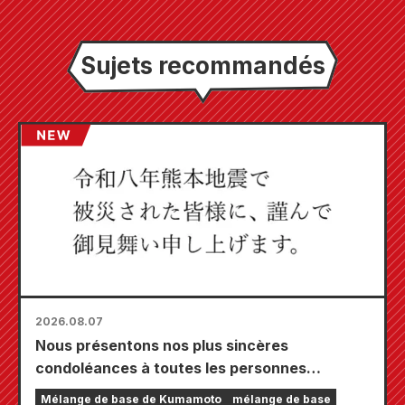
Sujets recommandés
2026.08.07
Nous présentons nos plus sincères
condoléances à toutes les personnes
touchées par le tremblement de terre de
Mélange de base de Kumamoto
mélange de base