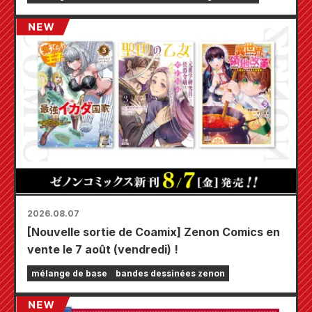
Kumamoto de 2026.
2026.08.07
[Nouvelle sortie de Coamix] Zenon Comics en
vente le 7 août (vendredi) !
mélange de base
bandes dessinées zenon