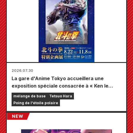
2026.07.30
La gare d'Anime Tokyo accueillera une
exposition spéciale consacrée à « Ken le
Survivant » !!
mélange de base
Tetsuo Hara
Poing de l'étoile polaire