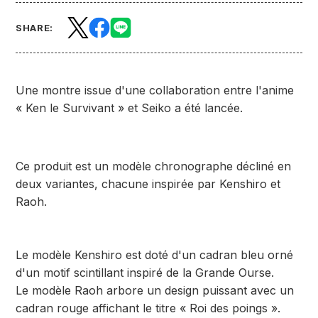
SHARE:
Une montre issue d'une collaboration entre l'anime
« Ken le Survivant » et Seiko a été lancée.
Ce produit est un modèle chronographe décliné en
deux variantes, chacune inspirée par Kenshiro et
Raoh.
Le modèle Kenshiro est doté d'un cadran bleu orné
d'un motif scintillant inspiré de la Grande Ourse.
Le modèle Raoh arbore un design puissant avec un
cadran rouge affichant le titre « Roi des poings ».