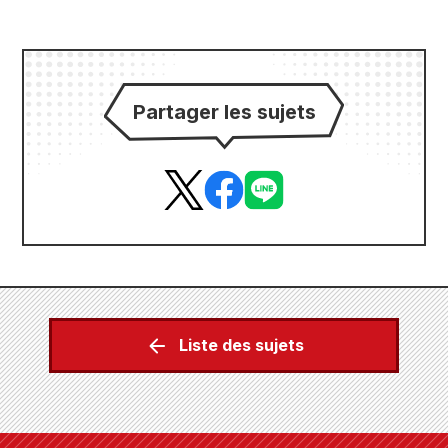
Partager les sujets
Liste des sujets