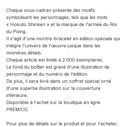
Chaque sous-cadran présente des motifs
symbolisant les personnages, tels que les mots
« Hokuto Shinken » et la marque de l'armée du Roi
du Poing.
Il s'agit d'une montre-bracelet en édition spéciale qui
intègre l'univers de l'œuvre jusque dans les
moindres détails.
Chaque article est limité à 2 000 exemplaires.
Le fond du boîtier est gravé d'une illustration de
personnage et du numéro de l'édition.
De plus, il sera livré dans un coffret spécial orné
d'une superbe illustration sur la couverture
intérieure.
Disponible à l'achat sur la boutique en ligne
PREMICO.
Pour plus de détails sur le produit et pour l'acheter,