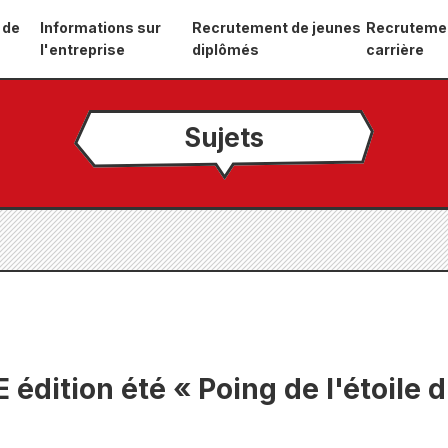
 de
Informations sur
Recrutement de jeunes
Recruteme
l'entreprise
diplômés
carrière
Sujets
 édition été « Poing de l'étoile 