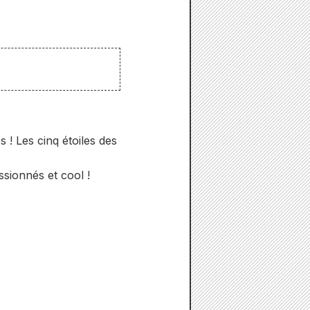
s ! Les cinq étoiles des
ssionnés et cool !