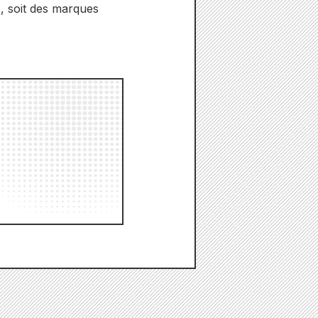
, soit des marques