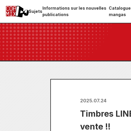
Informations sur les nouvelles
Catalogue
Sujets
publications
mangas
2025.07.24
Timbres LINE
vente !!