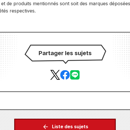
 et de produits mentionnés sont soit des marques déposées
tés respectives.
Partager les sujets
Liste des sujets