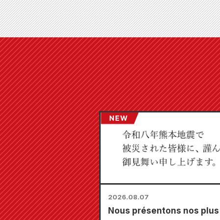
2026.08.07
Nous présentons nos plus