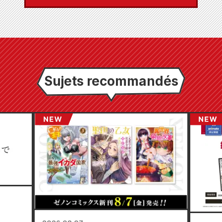
Sujets recommandés