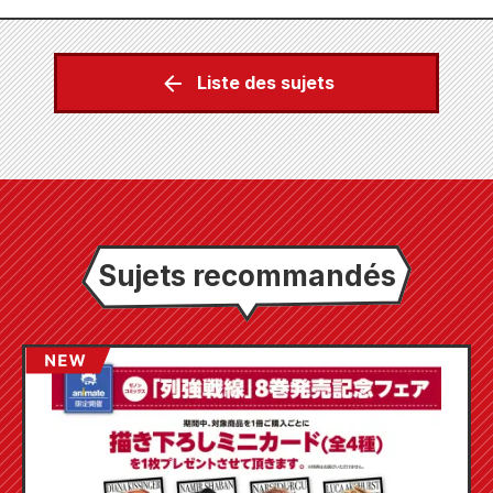
Liste des sujets
Sujets recommandés