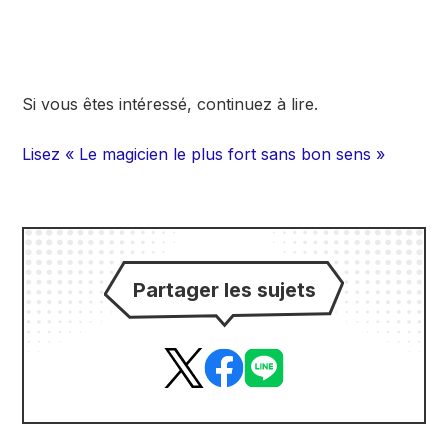
Si vous êtes intéressé, continuez à lire.
Lisez « Le magicien le plus fort sans bon sens »
Partager les sujets