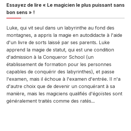
Essayez de lire « Le magicien le plus puissant sans
bon sens » !
Luke, qui vit seul dans un labyrinthe au fond des
montagnes, a appris la magie en autodidacte à l'aide
d'un livre de sorts laissé par ses parents. Luke
apprend la magie de statut, qui est une condition
d'admission à la Conqueror School (un
établissement de formation pour les personnes
capables de conquérir des labyrinthes), et passe
l'examen, mais il échoue à l'examen d'entrée. Il n'a
d'autre choix que de devenir un conquérant à sa
manière, mais les magiciens qualifiés d'égoïstes sont
généralement traités comme des ratés...