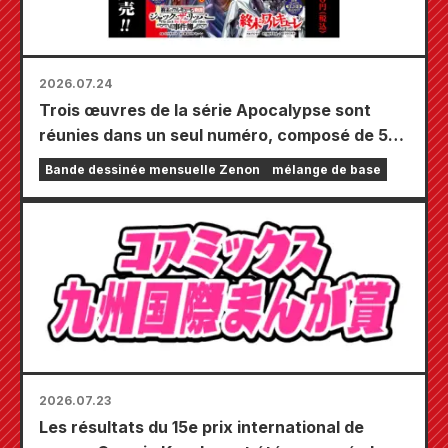
2026.07.24
Trois œuvres de la série Apocalypse sont
réunies dans un seul numéro, composé de 5
chapitres ! Le numéro de septembre 2026 de
Bande dessinée mensuelle Zenon
mélange de base
« Monthly Comic Zenon » sera disponible le
24 juillet !
2026.07.23
Les résultats du 15e prix international de