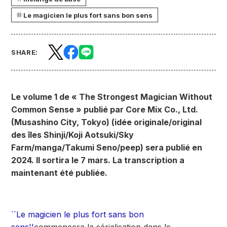
Le magicien le plus fort sans bon sens
SHARE:
Le volume 1 de « The Strongest Magician Without
Common Sense » publié par Core Mix Co., Ltd.
(Musashino City, Tokyo) (idée originale/original
des îles Shinji/Koji Aotsuki/Sky
Farm/manga/Takumi Seno/peep) sera publié en
2024. Il sortira le 7 mars. La transcription a
maintenant été publiée.
``Le magicien le plus fort sans bon