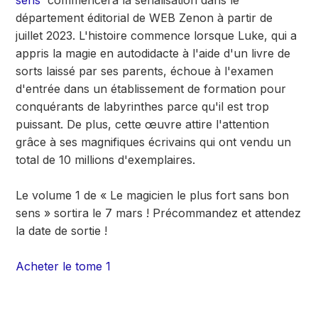
sens''
commencera la sérialisation dans le
département éditorial de WEB Zenon à partir de
juillet 2023. L'histoire commence lorsque Luke, qui a
appris la magie en autodidacte à l'aide d'un livre de
sorts laissé par ses parents, échoue à l'examen
d'entrée dans un établissement de formation pour
conquérants de labyrinthes parce qu'il est trop
puissant. De plus, cette œuvre attire l'attention
grâce à ses magnifiques écrivains qui ont vendu un
total de 10 millions d'exemplaires.
Le volume 1 de « Le magicien le plus fort sans bon
sens » sortira le 7 mars ! Précommandez et attendez
la date de sortie !
Acheter le tome 1