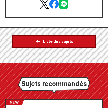
Liste des sujets
Sujets recommandés