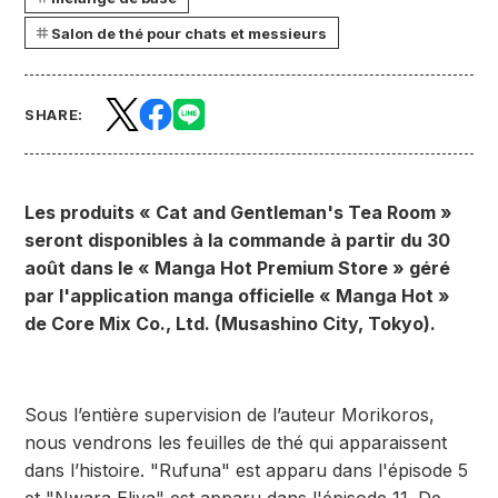
Salon de thé pour chats et messieurs
SHARE:
Les produits « Cat and Gentleman's Tea Room »
seront disponibles à la commande à partir du 30
août dans le « Manga Hot Premium Store » géré
par l'application manga officielle « Manga Hot »
de Core Mix Co., Ltd. (Musashino City, Tokyo).
Sous l’entière supervision de l’auteur Morikoros,
nous vendrons les feuilles de thé qui apparaissent
dans l’histoire. "Rufuna" est apparu dans l'épisode 5