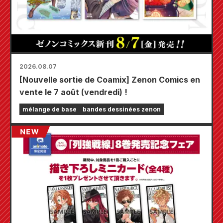
2026.08.07
[Nouvelle sortie de Coamix] Zenon Comics en
vente le 7 août (vendredi) !
mélange de base
bandes dessinées zenon