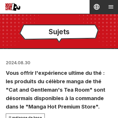
Sujets
2024.08.30
Vous offrir l'expérience ultime du thé :
les produits du célèbre manga de thé
"Cat and Gentleman's Tea Room" sont
désormais disponibles à la commande
dans le "Manga Hot Premium Store".
mélange de base