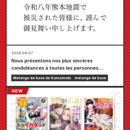
2026.08.07
Nous présentons nos plus sincères
condoléances à toutes les personnes
touchées par le tremblement de terre de
Mélange de base de Kumamoto
mélange de base
Kumamoto de 2026.