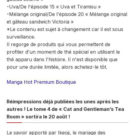
・Uva/De l'épisode 15 « Uva et Tiramisu »
・Mélange original/De l'épisode 20 « Mélange original
et gâteau sandwich Victoria »
*Le contenu est sujet à changement car il est sous
surveillance.
Il regorge de produits qui vous permettent de
profiter d'un moment de thé spécial en utilisant le
thé apparu dans l'histoire. Il n'est disponible que
pour une durée limitée, alors achetez-le tôt.
Manga Hot Premium Boutique
Réimpressions déjà publiées les unes après les
autres ! Le tome 4 de « Cat and Gentleman’s Tea
Room » sortira le 20 août !
Le savoir apporté par Ikeoji, le mariage des