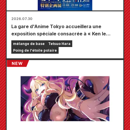
2026.07.30
La gare d'Anime Tokyo accueillera une
exposition spéciale consacrée à « Ken le
Survivant » !!
mélange de base
Tetsuo Hara
Poing de l'étoile polaire