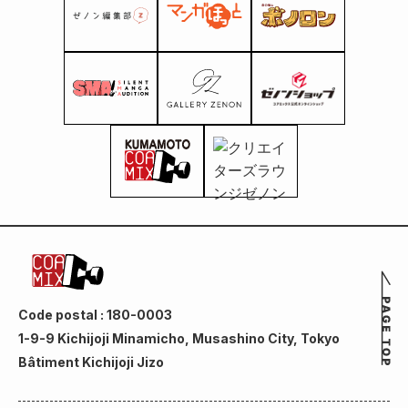
Code postal : 180-0003
1-9-9 Kichijoji Minamicho, Musashino City, Tokyo
Bâtiment Kichijoji Jizo