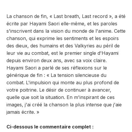
La chanson de fin, « Last breath, Last record », a été
écrite par Hayami Saori elle-même, et les paroles
s'inscrivent dans la vision du monde de l'anime. Cette
chanson, qui exprime les sentiments et les espoirs
des dieux, des humains et des Valkyries au péril de
leur vie au combat, est le premier single d'Hayami
depuis environ deux ans, avec sa voix claire.
Hayami Saori a parlé de ses réflexions sur le
générique de fin : « La tension silencieuse du
combat. L'impulsion qui monte au plus profond de
votre poitrine. Le désir de continuer à avancer,
quelle que soit la situation. En m'inspirant de ces
images, j'ai créé la chanson la plus intense que j'aie
jamais écrite. »
Ci-dessous le commentaire complet :