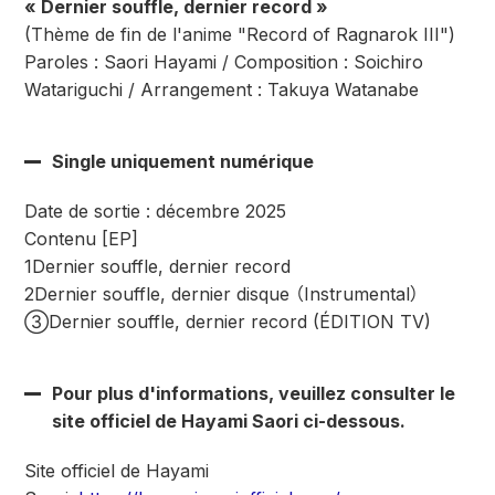
« Dernier souffle, dernier record »
(Thème de fin de l'anime "Record of Ragnarok III")
Paroles : Saori Hayami / Composition : Soichiro
Watariguchi / Arrangement : Takuya Watanabe
Single uniquement numérique
Date de sortie : décembre 2025
Contenu [EP]
1Dernier souffle, dernier record
2Dernier souffle, dernier disque （Instrumental）
③Dernier souffle, dernier record (ÉDITION TV)
Pour plus d'informations, veuillez consulter le
site officiel de Hayami Saori ci-dessous.
Site officiel de Hayami