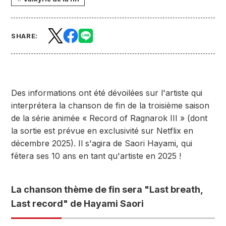
SHARE:
Des informations ont été dévoilées sur l'artiste qui
interprétera la chanson de fin de la troisième saison
de la série animée « Record of Ragnarok III » (dont
la sortie est prévue en exclusivité sur Netflix en
décembre 2025). Il s'agira de Saori Hayami, qui
fêtera ses 10 ans en tant qu'artiste en 2025 !
La chanson thème de fin sera "Last breath,
Last record" de Hayami Saori