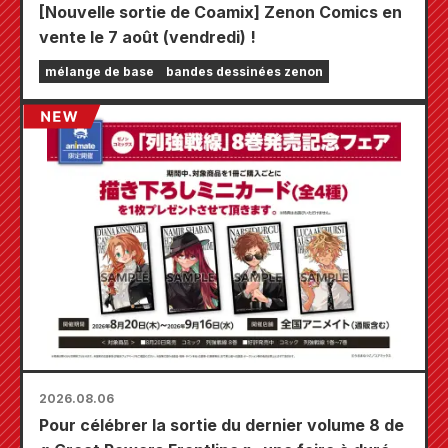
[Nouvelle sortie de Coamix] Zenon Comics en
vente le 7 août (vendredi) !
mélange de base
bandes dessinées zenon
2026.08.06
Pour célébrer la sortie du dernier volume 8 de