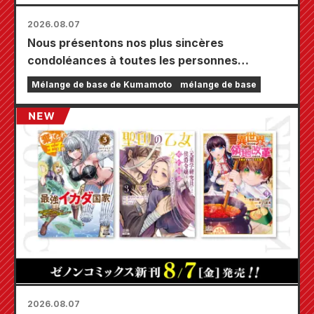
2026.08.07
Nous présentons nos plus sincères
condoléances à toutes les personnes
touchées par le tremblement de terre de
Mélange de base de Kumamoto
mélange de base
Kumamoto de 2026.
2026.08.07