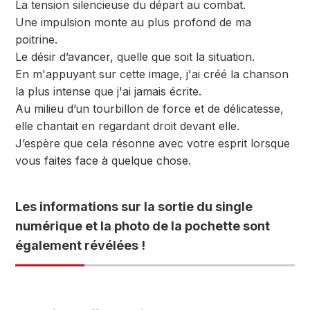
La tension silencieuse du départ au combat.
Une impulsion monte au plus profond de ma
poitrine.
Le désir d’avancer, quelle que soit la situation.
En m'appuyant sur cette image, j'ai créé la chanson
la plus intense que j'ai jamais écrite.
Au milieu d’un tourbillon de force et de délicatesse,
elle chantait en regardant droit devant elle.
J’espère que cela résonne avec votre esprit lorsque
vous faites face à quelque chose.
Les informations sur la sortie du single
numérique et la photo de la pochette sont
également révélées !