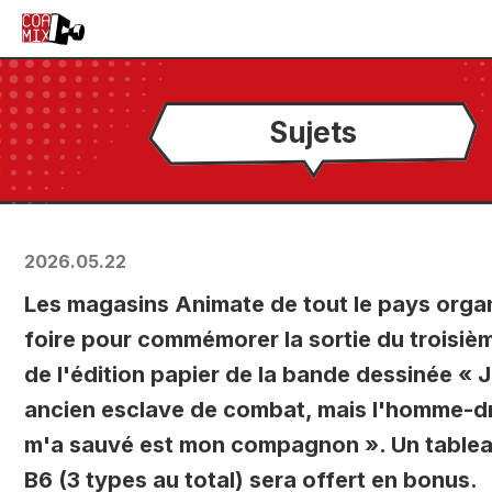
Sujets
2026.05.22
Les magasins Animate de tout le pays orga
foire pour commémorer la sortie du troisi
de l'édition papier de la bande dessinée « J
ancien esclave de combat, mais l'homme-d
m'a sauvé est mon compagnon ». Un tablea
B6 (3 types au total) sera offert en bonus.