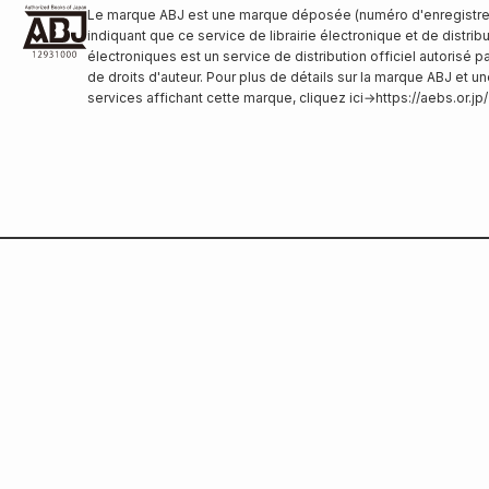
Le marque ABJ est une marque déposée (numéro d'enregistr
indiquant que ce service de librairie électronique et de distribu
électroniques est un service de distribution officiel autorisé p
de droits d'auteur. Pour plus de détails sur la marque ABJ et un
services affichant cette marque, cliquez ici
→
https://aebs.or.jp/