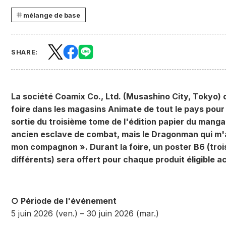
mélange de base
SHARE:
La société Coamix Co., Ltd. (Musashino City, Tokyo) 
foire dans les magasins Animate de tout le pays pour 
sortie du troisième tome de l'édition papier du manga
ancien esclave de combat, mais le Dragonman qui m'
mon compagnon ». Durant la foire, un poster B6 (tro
différents) sera offert pour chaque produit éligible a
○ Période de l'événement
5 juin 2026 (ven.) – 30 juin 2026 (mar.)