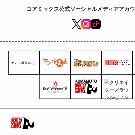
コアミックス公式ソーシャルメディアアカウ