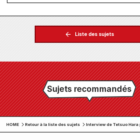
Liste des sujets
Sujets recommandés
HOME
Retour à la liste des sujets
Interview de Tetsuo Hara 
version électronique du 