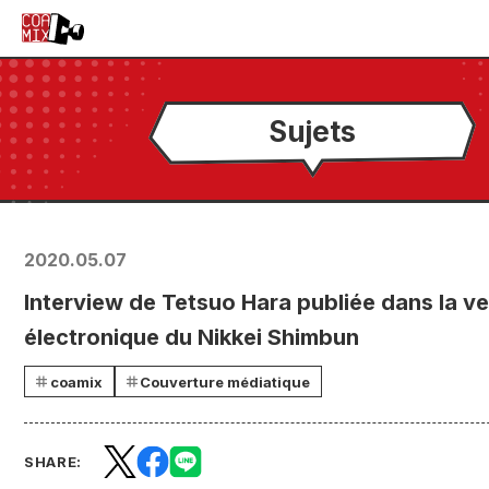
Sujets
2020.05.07
Interview de Tetsuo Hara publiée dans la ve
électronique du Nikkei Shimbun
coamix
Couverture médiatique
SHARE: