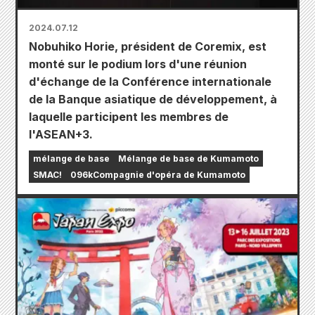
2024.07.12
Nobuhiko Horie, président de Coremix, est
monté sur le podium lors d'une réunion
d'échange de la Conférence internationale
de la Banque asiatique de développement, à
laquelle participent les membres de
l'ASEAN+3.
mélange de base
Mélange de base de Kumamoto
SMAC!
096kCompagnie d'opéra de Kumamoto