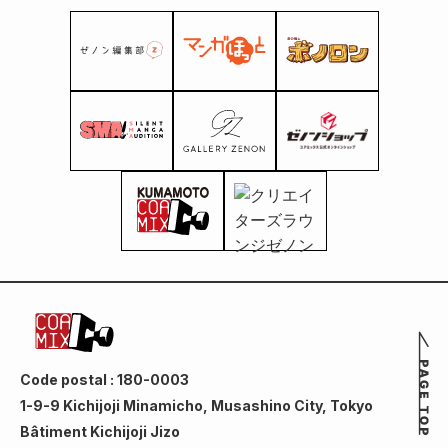
Code postal : 180-0003
1-9-9 Kichijoji Minamicho, Musashino City, Tokyo
Bâtiment Kichijoji Jizo