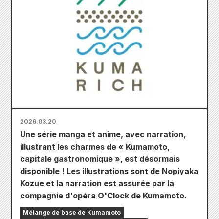
2026.03.20
Une série manga et anime, avec narration,
illustrant les charmes de « Kumamoto,
capitale gastronomique », est désormais
disponible ! Les illustrations sont de Nopiyaka
Kozue et la narration est assurée par la
compagnie d'opéra O'Clock de Kumamoto.
Mélange de base de Kumamoto