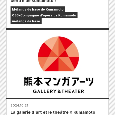
centre de Kumamoto !
Mélange de base de Kumamoto
096kCompagnie d'opéra de Kumamoto
mélange de base
2024.10.21
La galerie d'art et le théâtre « Kumamoto