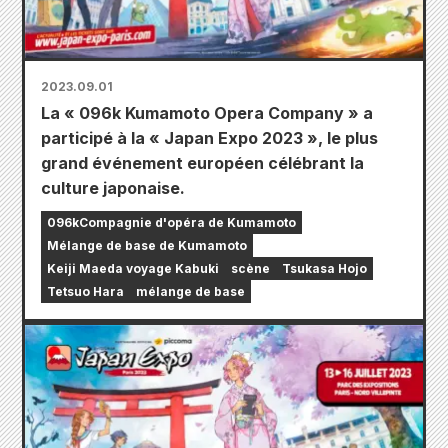
2023.09.01
La « 096k Kumamoto Opera Company » a
participé à la « Japan Expo 2023 », le plus
grand événement européen célébrant la
culture japonaise.
096kCompagnie d'opéra de Kumamoto
Mélange de base de Kumamoto
Keiji Maeda voyage Kabuki
scène
Tsukasa Hojo
Tetsuo Hara
mélange de base