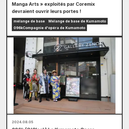
Manga Arts » exploités par Coremix
devraient ouvrir leurs portes !
mélange de base
Mélange de base de Kumamoto
096kCompagnie d'opéra de Kumamoto
2024.08.05