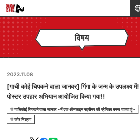
विषय
2023.11.08
[गाची कोई चिपकने वाला जानवर] गिंगा के जन्म के उपलक्ष्य मे
पोस्टर उपहार अभियान आयोजित किया गया!!
गाचिकोई चिपकने वाला जानवर ~मैं एक ऑनलाइन स्ट्रीमर की प्रेमिका बनना चाहता हूं~
कोर मिश्रण