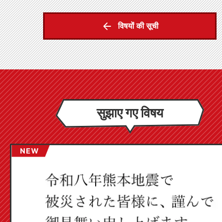
विषयों की सूची
सुझाए गए विषय