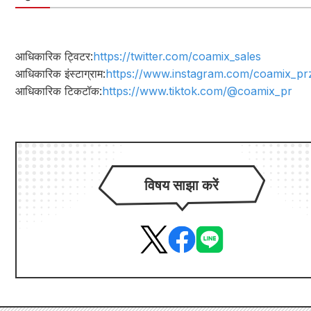
आधिकारिक ट्विटर:
https://twitter.com/coamix_sales
आधिकारिक इंस्टाग्राम:
https://www.instagram.com/coamix_pr
आधिकारिक टिकटॉक:
https://www.tiktok.com/@coamix_pr
विषय साझा करें