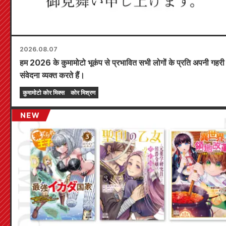
2026.08.07
हम 2026 के कुमामोटो भूकंप से प्रभावित सभी लोगों के प्रति अपनी गहरी
संवेदना व्यक्त करते हैं।
कुमामोटो कोर मिक्स
कोर मिश्रण