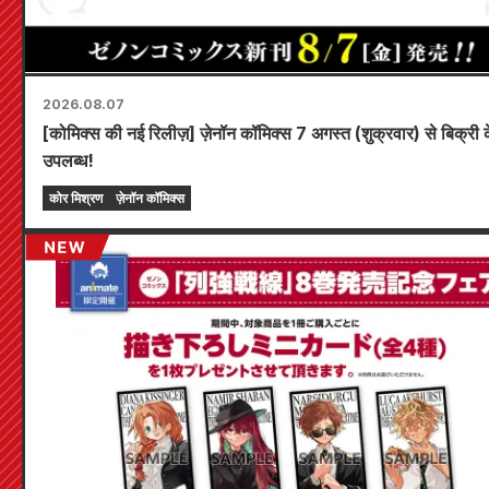
2026.08.07
[कोमिक्स की नई रिलीज़] ज़ेनॉन कॉमिक्स 7 अगस्त (शुक्रवार) से बिक्री 
उपलब्ध!
कोर मिश्रण
ज़ेनॉन कॉमिक्स