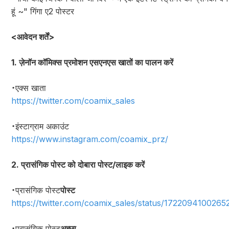
हूं ~" गिंगा ए2 पोस्टर
<आवेदन शर्तें>
1. ज़ेनॉन कॉमिक्स प्रमोशन एसएनएस खातों का पालन करें
・एक्स खाता
https://twitter.com/coamix_sales
・इंस्टाग्राम अकाउंट
https://www.instagram.com/coamix_prz/
2. प्रासंगिक पोस्ट को दोबारा पोस्ट/लाइक करें
・प्रासंगिक पोस्ट
पोस्ट
https://twitter.com/coamix_sales/status/172209410026
・प्रासंगिक पोस्ट
अच्छा