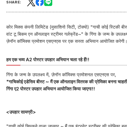
SHARE:
कोर मिक्स कंपनी लिमिटेड (मुसाशिनो सिटी, टोक्यो) "गाची कोई स्टिकी ब
वांट टू बिकम एन ऑनलाइन स्ट्रीमर गर्लफ्रेंड~" के गिंगा के जन्म के उपलक्ष्य 
ज़ेनॉन कॉमिक्स प्रमोशन एसएनएस पर एक सस्ता अभियान आयोजित करेगी
हम एक भव्य A2 पोस्टर उपहार अभियान चला रहे हैं!!
गिंगा के जन्म के उपलक्ष्य में, ज़ेनॉन कॉमिक्स प्रमोशनल एसएनएस पर,
"गाचिकोई एडेसिव बीस्ट ~ मैं एक ऑनलाइन वितरक की प्रेमिका बनना चाहती
गिंगा ए2 पोस्टर उपहार अभियान आयोजित किया जाएगा!!
<उपहार सामग्री>
"गाची कोई चिपकने वाला जानवर ~ मैं एक इंटरनेट स्ट्रीमर की प्रेमिका ब