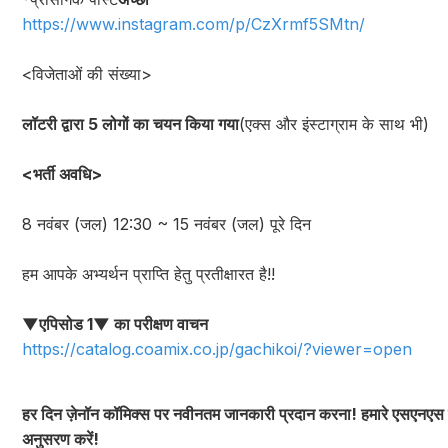
https://www.instagram.com/p/CzXrmf5SMtn/
<विजेताओं की संख्या>
लॉटरी द्वारा 5 लोगों का चयन किया गया
(एक्स और इंस्टाग्राम के साथ भी)
<भर्ती अवधि>
8 नवंबर (जल) 12:30 ~ 15 नवंबर (जल) पूरे दिन
हम आपके अभ्यर्थन प्राप्ति हेतु प्रतीक्षारत है!!
▼एपिसोड 1▼ का परीक्षण वाचन
https://catalog.coamix.co.jp/gachikoi/?viewer=open
हर दिन ज़ेनॉन कॉमिक्स पर नवीनतम जानकारी प्रदान करना! हमारे एसएनएस 
अनुसरण करें!