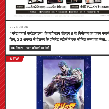
2026.08.06
"ग्रेट पावर्स फ्रंटलाइन" के नवीनतम वॉल्यूम 8 के विमोचन का जश्न मनाने
लिए, 20 अगस्त से देशभर के एनिमेट स्टोर्स में एक सीमित समय का मेला
आयोजित किया जाएगा, जहाँ आप एक विशेष रूप से डिज़ाइन किया गया मिनी
कोर मिश्रण
महान शक्तियों का मोर्चा
(कुल 4 प्रकार) प्राप्त कर सकते हैं!