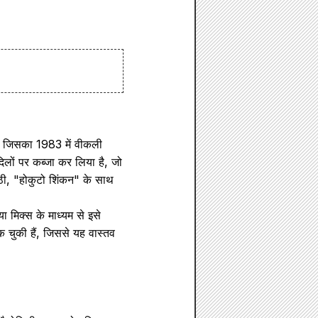
ि, जिसका 1983 में वीकली
दिलों पर कब्जा कर लिया है, जो
्ठी, "होकुटो शिंकन" के साथ
 मिक्स के माध्यम से इसे
क चुकी हैं, जिससे यह वास्तव