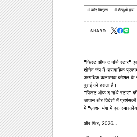
कोर मिश्रण
तेत्सुओ हारा
SHARE:
"फिस्ट ऑफ द नॉर्थ स्टार" एक
शोनेन जंप में धारावाहिक प्रका
अत्यधिक कलात्मक कौशल के साथ
बुराई को हराता है।
"फिस्ट ऑफ द नॉर्थ स्टार" की
जापान और विदेशों में प्रशंसक
में "एक्शन मंगा में एक स्मार
और फिर, 2026...