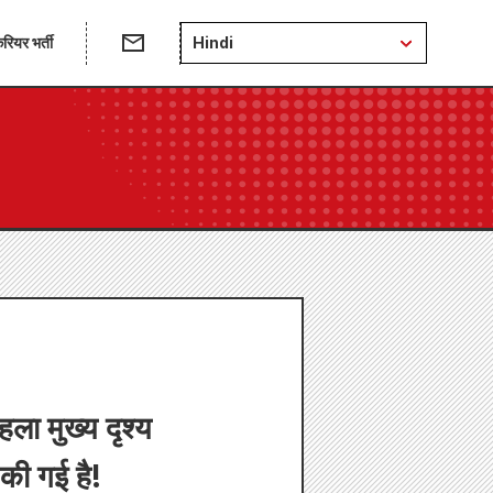
रियर भर्ती
Hindi
ा मुख्य दृश्य
की गई है!