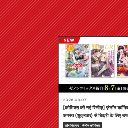
2026.08.07
[कोमिक्स की नई रिलीज़] ज़ेनॉन कॉमि
अगस्त (शुक्रवार) से बिक्री के लिए उप
कोर मिश्रण
ज़ेनॉन कॉमिक्स