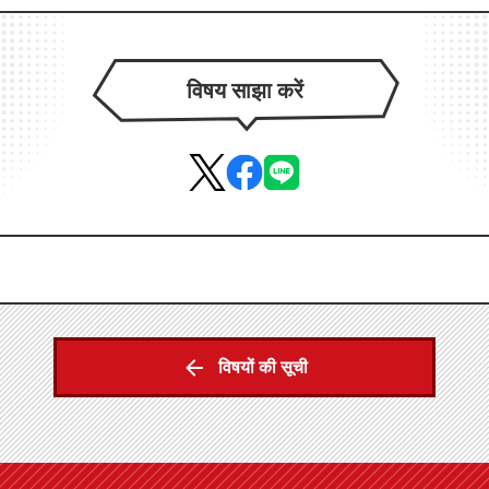
विषय साझा करें
विषयों की सूची