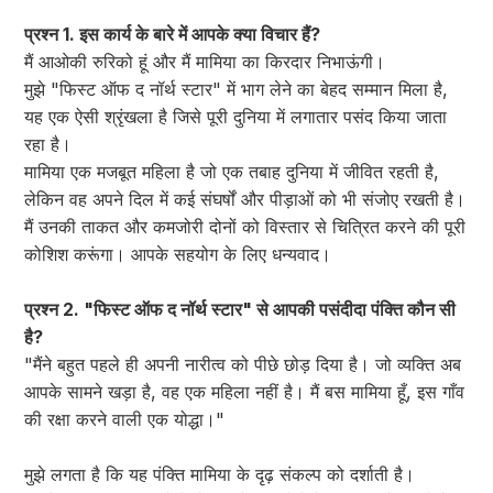
प्रश्न 1. इस कार्य के बारे में आपके क्या विचार हैं?
मैं आओकी रुरिको हूं और मैं मामिया का किरदार निभाऊंगी।
मुझे "फिस्ट ऑफ द नॉर्थ स्टार" में भाग लेने का बेहद सम्मान मिला है,
यह एक ऐसी श्रृंखला है जिसे पूरी दुनिया में लगातार पसंद किया जाता
रहा है।
मामिया एक मजबूत महिला है जो एक तबाह दुनिया में जीवित रहती है,
लेकिन वह अपने दिल में कई संघर्षों और पीड़ाओं को भी संजोए रखती है।
मैं उनकी ताकत और कमजोरी दोनों को विस्तार से चित्रित करने की पूरी
कोशिश करूंगा। आपके सहयोग के लिए धन्यवाद।
प्रश्न 2. "फिस्ट ऑफ द नॉर्थ स्टार" से आपकी पसंदीदा पंक्ति कौन सी
है?
"मैंने बहुत पहले ही अपनी नारीत्व को पीछे छोड़ दिया है। जो व्यक्ति अब
आपके सामने खड़ा है, वह एक महिला नहीं है। मैं बस मामिया हूँ, इस गाँव
की रक्षा करने वाली एक योद्धा।"
मुझे लगता है कि यह पंक्ति मामिया के दृढ़ संकल्प को दर्शाती है।