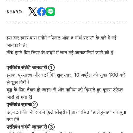
SHARE:
इस बार हमारे पास एनीमे "फिस्ट ऑफ द नॉर्थ स्टार" के बारे में नई
जानकारी है:
नीचे हमने बिग डिपर के संदर्भ में सात नई जानकारियां जारी की हैं!
प्रतिबंध संबंधी जानकारी ①
इसका प्रसारण और स्ट्रीमिंग शुक्रवार, 10 अप्रैल को सुबह 1:00 बजे
से शुरू होगी!!
युद्ध के लिए तैयार हो जाइए! री और मामिया को दिखाते हुए दूसरा ट्रेलर
जारी हो गया है!
प्रतिबंध सूचना②
उद्घाटन गीत के रूप में [एलेक्जेंड्रोस] द्वारा रचित "हालेलुयाह" को चुना
गया है!!
प्रतिबंध संबंधी जानकारी ③