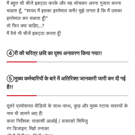
मैं बहुत सी चीजें इकट्ठा करके और यह सोचकर अपना गुजारा करना
चाहता हूँ, "शायद मैं इसका इस्तेमाल करूँ! मुझे लगता है कि मैं उसका
इस्तेमाल कर सकता हूँ!"
तो फिर क्या चाहिए...?
मैं वैसे भी चीजें इकट्ठा करता हूँ!
④
री की चरित्र छवि का दृश्य अनावरण किया गया!!
⑤
मुख्य कर्मचारियों के बारे में अतिरिक्त जानकारी जारी कर दी गई
है!!
दूसरे प्रमोशनल वीडियो के साथ-साथ, कुछ और मुख्य स्टाफ सदस्यों के
नाम भी सामने आए हैं!
कला निर्देशक: ताकाशी आओई / वाकाको शिमिज़ु
रंग डिजाइन: मिहो तनाका