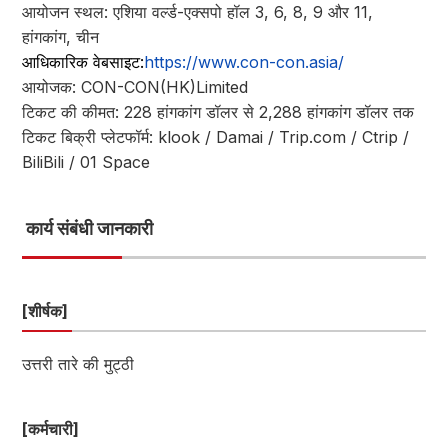
आयोजन स्थल: एशिया वर्ल्ड-एक्सपो हॉल 3, 6, 8, 9 और 11,
हांगकांग, चीन
आधिकारिक वेबसाइट:
https://www.con-con.asia/
आयोजक: CON-CON(HK)Limited
टिकट की कीमत: 228 हांगकांग डॉलर से 2,288 हांगकांग डॉलर तक
टिकट बिक्री प्लेटफॉर्म: klook / Damai / Trip.com / Ctrip /
BiliBili / 01 Space
कार्य संबंधी जानकारी
[शीर्षक]
उत्तरी तारे की मुट्ठी
[कर्मचारी]