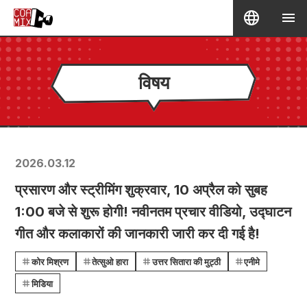
विषय
2026.03.12
प्रसारण और स्ट्रीमिंग शुक्रवार, 10 अप्रैल को सुबह
1:00 बजे से शुरू होगी! नवीनतम प्रचार वीडियो, उद्घाटन
गीत और कलाकारों की जानकारी जारी कर दी गई है!
कोर मिश्रण
तेत्सुओ हारा
उत्तर सितारा की मुट्ठी
एनीमे
मिडिया