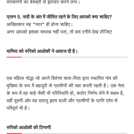
संस्करणों का बेसब्री से इंतजार करने लगा।
प्रश्न 5. सदी के अंत में जीवित रहने के लिए आपको क्या चाहिए?
आखिरकार यह "प्यार" ही होना चाहिए।
अगर आपको इसका मतलब नहीं पता, तो बस एनीमे देख लीजिए!
मामिया को रुरिको आओकी ने आवाज दी है।
एक महिला योद्धा जो अपने दिवंगत माता-पिता द्वारा स्थापित गांव की
मुखिया के रूप में बहादुरी से ग्रामीणों की रक्षा करती रहती है। एक नेता
के रूप में वह चाहे जैसी भी परिस्थिति हो, कठोर निर्णय लेने में सक्षम है,
वहीं दूसरी ओर वह दयालु हृदय वाली और ग्रामीणों के प्रति प्रेम से
परिपूर्ण भी है।
रुरिको आओकी की टिप्पणी