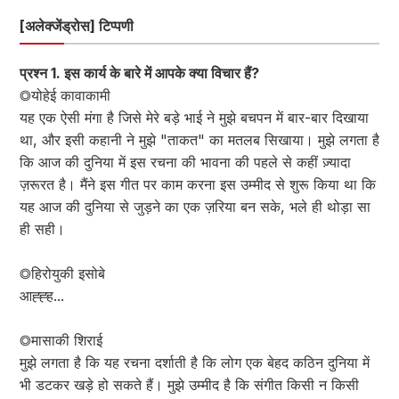
[अलेक्जेंड्रोस] टिप्पणी
प्रश्न 1. इस कार्य के बारे में आपके क्या विचार हैं?
◎योहेई कावाकामी
यह एक ऐसी मंगा है जिसे मेरे बड़े भाई ने मुझे बचपन में बार-बार दिखाया
था, और इसी कहानी ने मुझे "ताकत" का मतलब सिखाया। मुझे लगता है
कि आज की दुनिया में इस रचना की भावना की पहले से कहीं ज़्यादा
ज़रूरत है। मैंने इस गीत पर काम करना इस उम्मीद से शुरू किया था कि
यह आज की दुनिया से जुड़ने का एक ज़रिया बन सके, भले ही थोड़ा सा
ही सही।
◎हिरोयुकी इसोबे
आह्ह्ह...
◎मासाकी शिराई
मुझे लगता है कि यह रचना दर्शाती है कि लोग एक बेहद कठिन दुनिया में
भी डटकर खड़े हो सकते हैं। मुझे उम्मीद है कि संगीत किसी न किसी