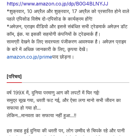
https://www.amazon.co.jp/dp/B0G4BLNYJJ
*शुक्रवार, 10 अप्रैल और शुक्रवार, 17 अप्रैल को प्रसारित होने वाले
पहले एपिसोड विशेष दो-एपिसोड के कार्यक्रम होंगे!
*अमेज़न, प्राइम वीडियो और इससे संबंधित सभी ट्रेडमार्क अमेज़न डॉट
कॉम, इंक. या इसकी सहयोगी कंपनियों के ट्रेडमार्क हैं।
सामग्री देखने के लिए सदस्यता पंजीकरण आवश्यक है। अमेज़न प्राइम
के बारे में अधिक जानकारी के लिए, कृपया देखें।
amazon.co.jp/prime
पाद छोड़ना।
[परिचय]
वर्ष 199X में, दुनिया परमाणु आग की लपटों में घिर गई!
समुद्र सूख गया, धरती फट गई, और ऐसा लगा मानो सभी जीवन का
सफाया हो गया हो...
लेकिन...मानवता का सफाया नहीं हुआ...!!
इस तबाह हुई दुनिया की धरती पर, लोग उम्मीद से चिपके रहे और पानी