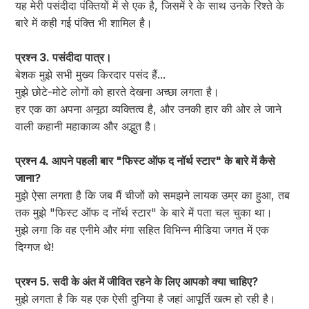
यह मेरी पसंदीदा पंक्तियों में से एक है, जिसमें रे के साथ उनके रिश्ते के
बारे में कही गई पंक्ति भी शामिल है।
प्रश्न 3. पसंदीदा पात्र।
बेशक मुझे सभी मुख्य किरदार पसंद हैं...
मुझे छोटे-मोटे लोगों को हारते देखना अच्छा लगता है।
हर एक का अपना अनूठा व्यक्तित्व है, और उनकी हार की ओर ले जाने
वाली कहानी महाकाव्य और अद्भुत है।
प्रश्न 4. आपने पहली बार "फिस्ट ऑफ द नॉर्थ स्टार" के बारे में कैसे
जाना?
मुझे ऐसा लगता है कि जब मैं चीजों को समझने लायक उम्र का हुआ, तब
तक मुझे "फिस्ट ऑफ द नॉर्थ स्टार" के बारे में पता चल चुका था।
मुझे लगा कि वह एनीमे और मंगा सहित विभिन्न मीडिया जगत में एक
दिग्गज थे!
प्रश्न 5. सदी के अंत में जीवित रहने के लिए आपको क्या चाहिए?
मुझे लगता है कि यह एक ऐसी दुनिया है जहां आपूर्ति खत्म हो रही है।