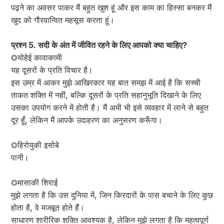
पढ़ने का अवसर पाकर मैं बहुत खुश हूं और इस काम का हिस्सा बनकर मैं
खुद को गौरवान्वित महसूस करता हूं।
प्रश्न 5. सदी के अंत में जीवित रहने के लिए आपको क्या चाहिए?
◎योहेई कावाकामी
यह दूसरों के प्रति विचार है।
इस उम्र में आकर मुझे आखिरकार यह बात समझ में आई है कि सच्ची
ताकत शक्ति में नहीं, बल्कि दूसरों के प्रति सहानुभूति दिखाने के लिए
उसका उपयोग करने में होती है। मैं अभी भी इसे व्यवहार में लाने से बहुत
दूर हूँ, लेकिन मैं आपके उदाहरण का अनुसरण करूँगा।
◎हिरोयुकी इसोबे
पानी।
◎मासाकी शिराई
मुझे लगता है कि उस दुनिया में, जिन किरदारों के पास बचाने के लिए कुछ
होता है, वे मजबूत होते हैं।
साधारण शारीरिक शक्ति आवश्यक है, लेकिन मुझे लगता है कि महत्वपूर्ण