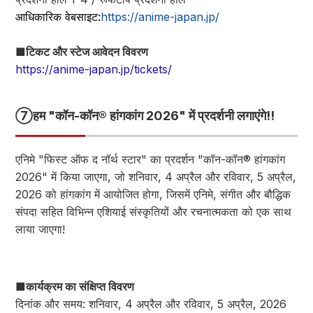
आधिकारिक वेबसाइट:
https://anime-japan.jp/
■टिकट और स्टेज आवेदन विवरण
https://anime-japan.jp/tickets/
⑦हम "कॉन-कॉन® हांगकांग 2026" में प्रदर्शनी लगाएंगे!!
एनिमे "फिस्ट ऑफ द नॉर्थ स्टार" का प्रदर्शन "कॉन-कॉन® हांगकांग
2026" में किया जाएगा, जो शनिवार, 4 अप्रैल और रविवार, 5 अप्रैल,
2026 को हांगकांग में आयोजित होगा, जिसमें एनिमे, संगीत और बौद्धिक
संपदा सहित विभिन्न एशियाई संस्कृतियों और रचनात्मकता को एक साथ
लाया जाएगा!
■कार्यक्रम का संक्षिप्त विवरण
दिनांक और समय: शनिवार, 4 अप्रैल और रविवार, 5 अप्रैल, 2026