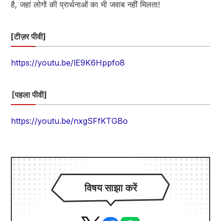
है, जहां लोगों की प्रार्थनाओं का भी जवाब नहीं मिलता!
[टीज़र पीवी]
https://youtu.be/lE9K6Hppfo8
［
पहला पीवी]
https://youtu.be/nxgSFfKTGBo
विषय साझा करें