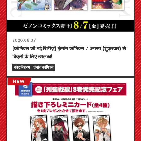
2026.08.07
[कोमिक्स की नई रिलीज़] ज़ेनॉन कॉमिक्स 7 अगस्त (शुक्रवार) से
बिक्री के लिए उपलब्ध!
कोर मिश्रण
ज़ेनॉन कॉमिक्स