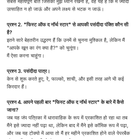
सबसे महत्वपूर्ण बात जिसका मुझे ध्यान रखना है, वह यह है कि मैं ज्यादा
उत्साहित न हो जाऊं और अपने लक्ष्य से भटक न जाऊं।
प्रश्न 2. "फिस्ट ऑफ द नॉर्थ स्टार" से आपकी पसंदीदा पंक्ति कौन सी
है?
इतने सारे बेहतरीन उद्धरण हैं कि उनमें से चुनना मुश्किल है, लेकिन मैं
"आपके खून का रंग क्या है?" को चुनूंगा।
मैं ऐसा करना चाहूंगा।
प्रश्न 3. पसंदीदा पात्र।
केन से शुरू करते हुए, रे, फाल्को, शाची, और इसी तरह आगे भी कई
किरदार हैं।
प्रश्न 4. आपने पहली बार "फिस्ट ऑफ द नॉर्थ स्टार" के बारे में कैसे
जाना?
जब यह जंप पत्रिका में धारावाहिक के रूप में प्रकाशित हो रहा था तब
मैंने इसे ज्यादा नहीं पढ़ा था, लेकिन बाद में मैंने इसे कॉमिक रूप में पढ़ा,
और जब यह टोक्यो में आया तो मैं हर महीने प्रकाशित होने वाले पेपरबैक