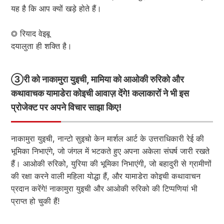
यह है कि आप क्यों खड़े होते हैं।
◎ रियाद वेइबू
दयालुता ही शक्ति है।
③
री को नाकामुरा युइची, मामिया को आओकी रुरिको और
कथावाचक यामाडेरा कोइची आवाज़ देंगे! कलाकारों ने भी इस
प्रोजेक्ट पर अपने विचार साझा किए!
नाकामुरा युइची, नान्टो सुइचो केन मार्शल आर्ट के उत्तराधिकारी रेई की
भूमिका निभाएंगे, जो जंगल में भटकते हुए अपना अकेला संघर्ष जारी रखते
हैं। आओकी रुरिको, युरिया की भूमिका निभाएंगी, जो बहादुरी से ग्रामीणों
की रक्षा करने वाली महिला योद्धा हैं, और यामाडेरा कोइची कथावाचन
प्रदान करेंगे! नाकामुरा युइची और आओकी रुरिको की टिप्पणियां भी
प्राप्त हो चुकी हैं!