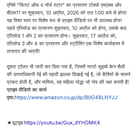
एनिमे "फिस्ट ऑफ द नॉर्थ स्टार" का प्रसारण टोक्यो एमएक्स और
बीएस11 पर शुक्रवार, 10 अप्रैल, 2026 को रात 1:00 बजे से होगा!
यह विश्व स्तर पर विशेष रूप से प्राइम वीडियो पर भी उपलब्ध होगा!
पहले एपिसोड का प्रसारण शुक्रवार, 10 अप्रैल को होगा, उसके बाद
एपिसोड 1 और 2 का प्रसारण होगा। शुक्रवार, 17 अप्रैल को,
एपिसोड 3 और 4 का प्रसारण और स्ट्रीमिंग एक विशेष कार्यक्रम में
लगातार की जाएगी!
दूसरा ट्रेलर भी जारी कर दिया गया है, जिसमें नान्टो सुइचो केन शैली
की उत्तराधिकारी रेई की पहली झलक दिखाई गई है, जो केंशिरो के सामने
प्रकट होती है, और मामिया, वह महिला योद्धा जो गांव की रक्षा करती है!
प्राइम वीडियो का कार्य
पृष्ठ:
https://www.amazon.co.jp/dp/B0G4BLNYJJ
★यूट्यूब:
https://youtu.be/Gux_dYHDMK4