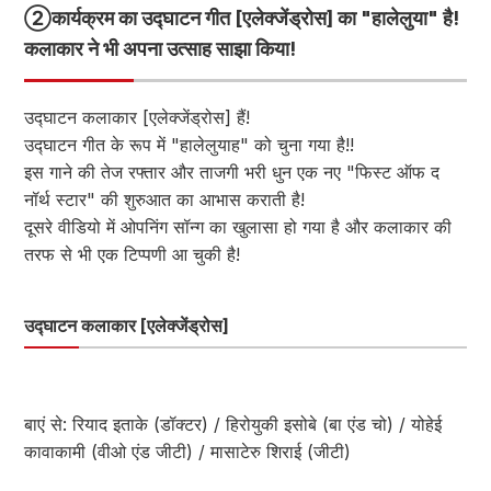
②
कार्यक्रम का उद्घाटन गीत [एलेक्जेंड्रोस] का "हालेलुया" है!
कलाकार ने भी अपना उत्साह साझा किया!
उद्घाटन कलाकार [एलेक्जेंड्रोस] हैं!
उद्घाटन गीत के रूप में "हालेलुयाह" को चुना गया है!!
इस गाने की तेज रफ्तार और ताजगी भरी धुन एक नए "फिस्ट ऑफ द
नॉर्थ स्टार" की शुरुआत का आभास कराती है!
दूसरे वीडियो में ओपनिंग सॉन्ग का खुलासा हो गया है और कलाकार की
तरफ से भी एक टिप्पणी आ चुकी है!
उद्घाटन कलाकार [एलेक्जेंड्रोस]
बाएं से: रियाद इताके (डॉक्टर) / हिरोयुकी इसोबे (बा एंड चो) / योहेई
कावाकामी (वीओ एंड जीटी) / मासाटेरु शिराई (जीटी)