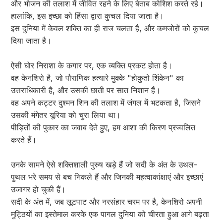
और भोजन की तलाश में जीवित रहने के लिए बेताब कोशिश करते रहे।
हालांकि, इस इच्छा को हिंसा द्वारा कुचल दिया जाता है।
इस दुनिया में केवल शक्ति का ही राज चलता है, और कमजोरों को कुचल
दिया जाता है।
ऐसी घोर निराशा के कगार पर, एक व्यक्ति प्रकट होता है।
वह केनशिरो है, जो पौराणिक हत्यारे मुक्के "होकुतो शिंकेन" का
उत्तराधिकारी है, और उसकी छाती पर सात निशान हैं।
वह अपने कट्टर दुश्मन शिन की तलाश में जंगल में भटकता है, जिसने
उसकी मंगेतर यूरिया को चुरा लिया था।
पीड़ितों की पुकार का जवाब देते हुए, हम आशा की किरण प्रज्वलित
करते हैं।
उनके सामने ऐसे शक्तिशाली पुरुष खड़े हैं जो सदी के अंत के उथल-
पुथल भरे समय से बच निकले हैं और जिनकी महत्वाकांक्षाएं और इच्छाएं
उजागर हो चुकी हैं।
सदी के अंत में, जब लूटपाट और नरसंहार चरम पर है, केनशिरो अपनी
मुट्ठियों का इस्तेमाल करके एक पागल दुनिया को चीरता हुआ आगे बढ़ता