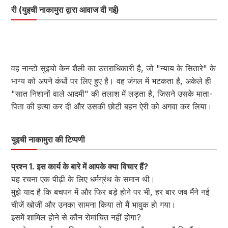
री (युइची नाकामुरा द्वारा आवाज दी गई)
वह नान्टो सुइचो केन शैली का उत्तराधिकारी है, जो "न्याय के सितारे" के
भाग्य को अपने कंधों पर लिए हुए है। वह जंगल में भटकता है, अकेले ही
"सात निशानों वाले आदमी" की तलाश में लड़ता है, जिसने उसके माता-
पिता की हत्या कर दी और उसकी छोटी बहन ऐरी को अगवा कर लिया।
युइची नाकामुरा की टिप्पणी
प्रश्न 1. इस कार्य के बारे में आपके क्या विचार हैं?
यह रचना एक पीढ़ी के लिए धर्मग्रंथ के समान थी।
मुझे याद है कि बचपन में और फिर बड़े होने पर भी, हर बार जब मैंने नई
चीजें खोजीं और उनका सामना किया तो मैं भावुक हो गया।
इसमें शामिल होने से कौन रोमांचित नहीं होगा?