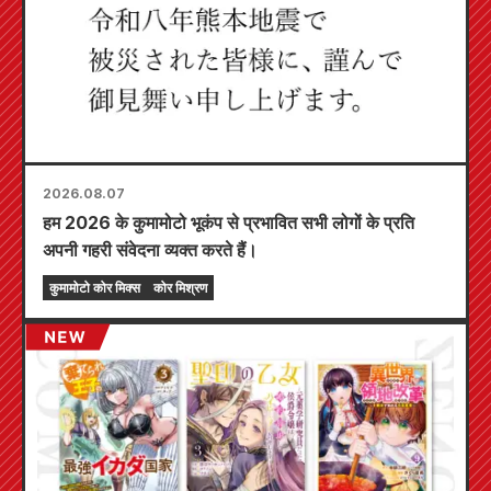
2026.08.07
हम 2026 के कुमामोटो भूकंप से प्रभावित सभी लोगों के प्रति
अपनी गहरी संवेदना व्यक्त करते हैं।
कुमामोटो कोर मिक्स
कोर मिश्रण