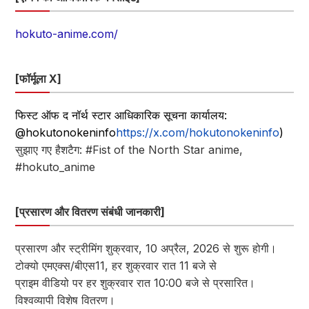
hokuto-anime.com/
[फॉर्मूला X]
फिस्ट ऑफ द नॉर्थ स्टार आधिकारिक सूचना कार्यालय:
@hokutonokeninfo
https://x.com/hokutonokeninfo
)
सुझाए गए हैशटैग: #Fist of the North Star anime,
#hokuto_anime
[प्रसारण और वितरण संबंधी जानकारी]
प्रसारण और स्ट्रीमिंग शुक्रवार, 10 अप्रैल, 2026 से शुरू होगी।
टोक्यो एमएक्स/बीएस11, हर शुक्रवार रात 11 बजे से
प्राइम वीडियो पर हर शुक्रवार रात 10:00 बजे से प्रसारित।
विश्वव्यापी विशेष वितरण।