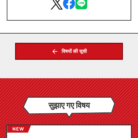
विषयों की सूची
सुझाए गए विषय