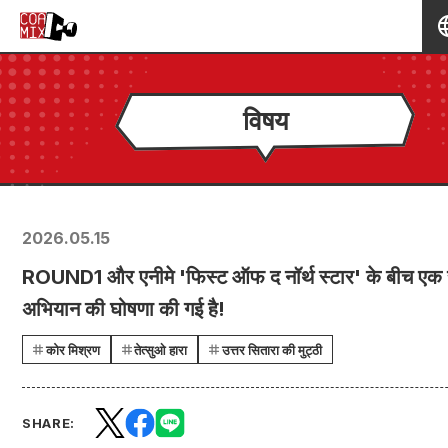
विषय
2026.05.15
ROUND1 और एनीमे 'फिस्ट ऑफ द नॉर्थ स्टार' के बीच एक
अभियान की घोषणा की गई है!
कोर मिश्रण
तेत्सुओ हारा
उत्तर सितारा की मुट्ठी
SHARE: