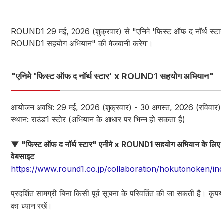
ROUND1 29 मई, 2026 (शुक्रवार) से "एनिमे 'फिस्ट ऑफ द नॉर्थ स्टा
ROUND1 सहयोग अभियान" की मेजबानी करेगा।
"एनिमे 'फिस्ट ऑफ द नॉर्थ स्टार' x ROUND1 सहयोग अभियान"
आयोजन अवधि: 29 मई, 2026 (शुक्रवार) - 30 अगस्त, 2026 (रविवार)
स्थान: राउंड1 स्टोर (अभियान के आधार पर भिन्न हो सकता है)
▼ "फिस्ट ऑफ द नॉर्थ स्टार" एनीमे x ROUND1 सहयोग अभियान के लिए 
वेबसाइट
https://www.round1.co.jp/collaboration/hokutonoken/in
प्रदर्शित सामग्री बिना किसी पूर्व सूचना के परिवर्तित की जा सकती है। कृ
का ध्यान रखें।