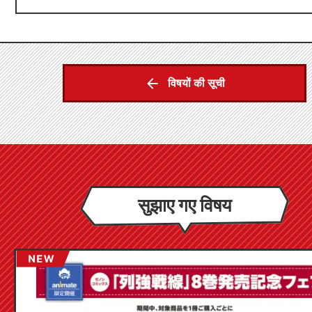
विषयों की सूची
सुझाए गए विषय