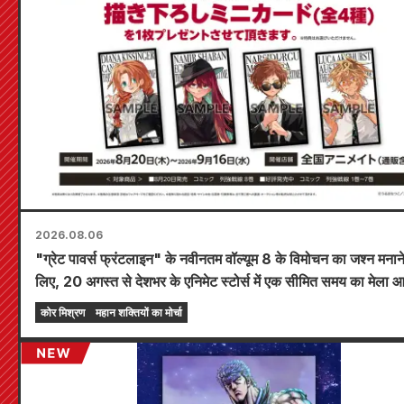
2026.08.06
"ग्रेट पावर्स फ्रंटलाइन" के नवीनतम वॉल्यूम 8 के विमोचन का जश्न मनाने
लिए, 20 अगस्त से देशभर के एनिमेट स्टोर्स में एक सीमित समय का मेला
किया जाएगा, जहाँ आप एक विशेष रूप से डिज़ाइन किया गया मिनी कार्ड (
कोर मिश्रण
महान शक्तियों का मोर्चा
प्रकार) प्राप्त कर सकते हैं!