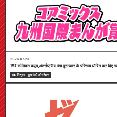
2026.07.23
15वें कोमिक्स क्यूशू अंतर्राष्ट्रीय मंगा पुरस्कार के परिणाम घोषित कर दिए गए 
कोर मिश्रण
कुमामोटो कोर मिक्स