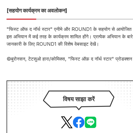
[सहयोग कार्यक्रम का अवलोकन]
"फिस्ट ऑफ द नॉर्थ स्टार" एनीमे और ROUND1 के सहयोग से आयोजित ह
इस अभियान में कई तरह के कार्यक्रम शामिल होंगे। प्रत्येक अभियान के बारे म
जानकारी के लिए ROUND1 की विशेष वेबसाइट देखें।
©बुरोनसन, टेटसुओ हारा/कोमिक्स, "फिस्ट ऑफ़ द नॉर्थ स्टार" प्रोडक्शन
विषय साझा करें