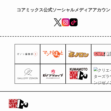
コアミックス公式ソーシャルメディアアカウン