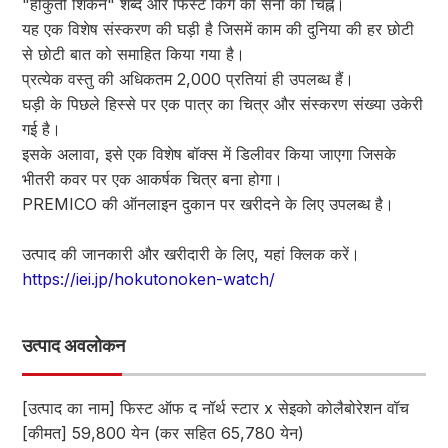
"होकुतो शिंकेन" शब्द और फिस्ट किंग की सेना का चिह्न।
यह एक विशेष संस्करण की घड़ी है जिसमें काम की दुनिया की हर छोटी
से छोटी बात को समाहित किया गया है।
प्रत्येक वस्तु की अधिकतम 2,000 प्रतियां ही उपलब्ध हैं।
घड़ी के पिछले हिस्से पर एक पात्र का चित्र और संस्करण संख्या उकेरी
गई है।
इसके अलावा, इसे एक विशेष बॉक्स में डिलीवर किया जाएगा जिसके
भीतरी कवर पर एक आकर्षक चित्र बना होगा।
PREMICO की ऑनलाइन दुकान पर खरीदने के लिए उपलब्ध है।
उत्पाद की जानकारी और खरीदारी के लिए, यहां क्लिक करें।
https://iei.jp/hokutonoken-watch/
उत्पाद अवलोकन
[उत्पाद का नाम] फिस्ट ऑफ द नॉर्थ स्टार x सेइको कोलैबोरेशन वॉच
[कीमत] 59,800 येन (कर सहित 65,780 येन)