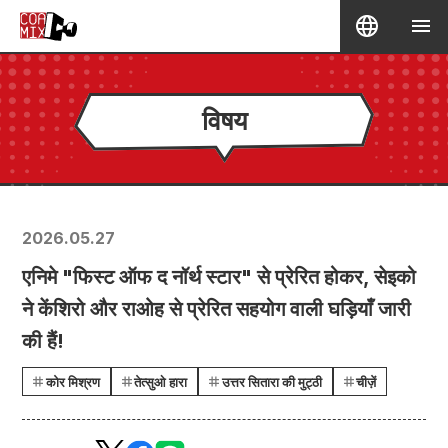
विषय
2026.05.27
एनिमे "फिस्ट ऑफ द नॉर्थ स्टार" से प्रेरित होकर, सेइको
ने केंशिरो और राओह से प्रेरित सहयोग वाली घड़ियाँ जारी
की हैं!
कोर मिश्रण
तेत्सुओ हारा
उत्तर सितारा की मुट्ठी
चीज़ें