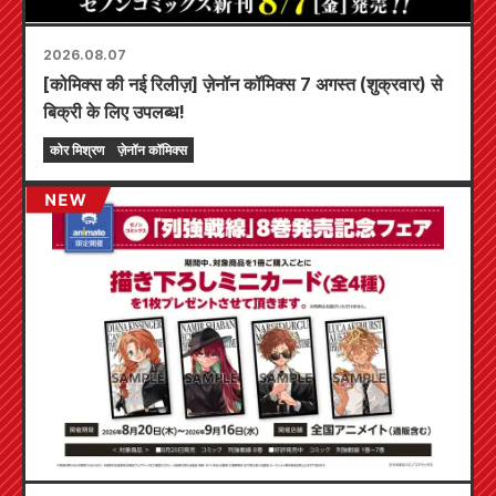
2026.08.07
[कोमिक्स की नई रिलीज़] ज़ेनॉन कॉमिक्स 7 अगस्त (शुक्रवार) से
बिक्री के लिए उपलब्ध!
कोर मिश्रण
ज़ेनॉन कॉमिक्स