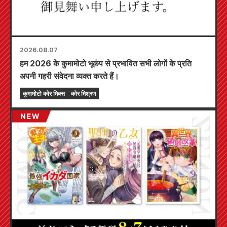
2026.08.07
हम 2026 के कुमामोटो भूकंप से प्रभावित सभी लोगों के प्रति
अपनी गहरी संवेदना व्यक्त करते हैं।
कुमामोटो कोर मिक्स
कोर मिश्रण