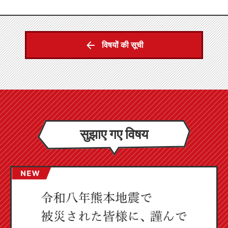
विषयों की सूची
सुझाए गए विषय