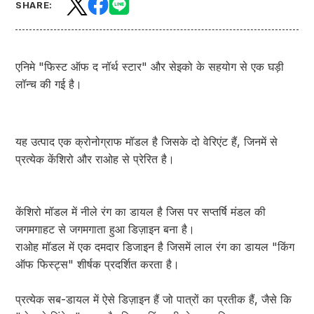
SHARE:
एनिमे "फिस्ट ऑफ द नॉर्थ स्टार" और सेइको के सहयोग से एक घड़ी
लॉन्च की गई है।
यह उत्पाद एक क्रोनोग्राफ मॉडल है जिसके दो वेरिएंट हैं, जिनमें से
प्रत्येक केंशिरो और राओह से प्रेरित है।
केंशिरो मॉडल में नीले रंग का डायल है जिस पर सप्तर्षि मंडल की
जगमगाहट से जगमगाता हुआ डिज़ाइन बना है।
राओह मॉडल में एक दमदार डिजाइन है जिसमें लाल रंग का डायल "किंग
ऑफ फिस्ट्स" शीर्षक प्रदर्शित करता है।
प्रत्येक सब-डायल में ऐसे डिज़ाइन हैं जो पात्रों का प्रतीक हैं, जैसे कि