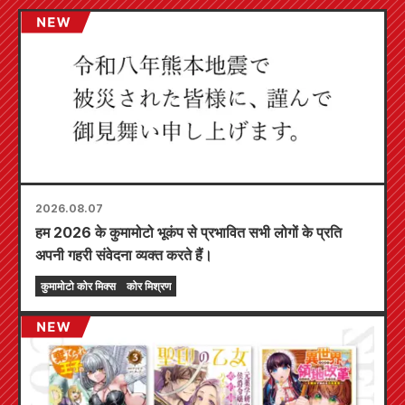
2026.08.07
हम 2026 के कुमामोटो भूकंप से प्रभावित सभी लोगों के प्रति
अपनी गहरी संवेदना व्यक्त करते हैं।
कुमामोटो कोर मिक्स
कोर मिश्रण