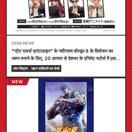
2026.08.06
"ग्रेट पावर्स फ्रंटलाइन" के नवीनतम वॉल्यूम 8 के विमोचन का
जश्न मनाने के लिए, 20 अगस्त से देशभर के एनिमेट स्टोर्स में एक
सीमित समय का मेला आयोजित किया जाएगा, जहाँ आप एक विशेष
कोर मिश्रण
महान शक्तियों का मोर्चा
रूप से डिज़ाइन किया गया मिनी कार्ड (कुल 4 प्रकार) प्राप्त कर
सकते हैं!