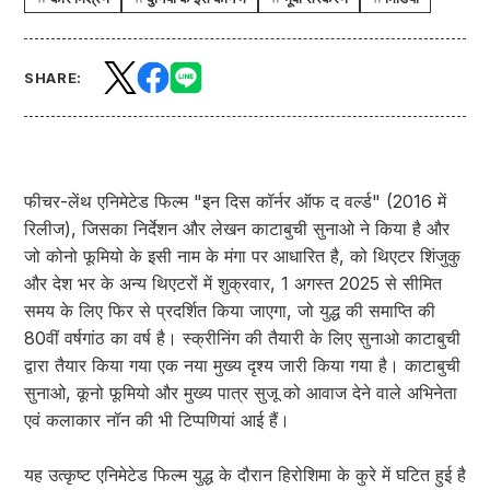
SHARE:
फीचर-लेंथ एनिमेटेड फिल्म "इन दिस कॉर्नर ऑफ द वर्ल्ड" (2016 में
रिलीज), जिसका निर्देशन और लेखन काटाबुची सुनाओ ने किया है और
जो कोनो फूमियो के इसी नाम के मंगा पर आधारित है, को थिएटर शिंजुकु
और देश भर के अन्य थिएटरों में शुक्रवार, 1 अगस्त 2025 से सीमित
समय के लिए फिर से प्रदर्शित किया जाएगा, जो युद्ध की समाप्ति की
80वीं वर्षगांठ का वर्ष है। स्क्रीनिंग की तैयारी के लिए सुनाओ काटाबुची
द्वारा तैयार किया गया एक नया मुख्य दृश्य जारी किया गया है। काटाबुची
सुनाओ, कूनो फूमियो और मुख्य पात्र सुजू को आवाज देने वाले अभिनेता
एवं कलाकार नॉन की भी टिप्पणियां आई हैं।
यह उत्कृष्ट एनिमेटेड फिल्म युद्ध के दौरान हिरोशिमा के कुरे में घटित हुई है