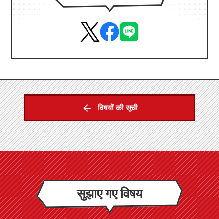
विषयों की सूची
सुझाए गए विषय