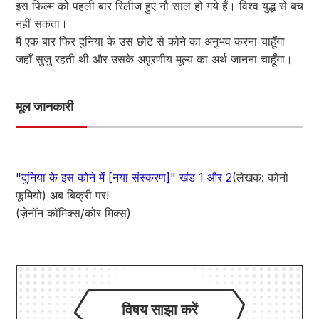
इस फिल्म को पहली बार रिलीज हुए नौ साल हो गये हैं। विश्व युद्ध से बच
नहीं सकता।
मैं एक बार फिर दुनिया के उस छोटे से कोने का अनुभव करना चाहूँगा
जहाँ सुजु रहती थी और उसके अपूरणीय मूल्य का अर्थ जानना चाहूँगा।
मूल जानकारी
"दुनिया के इस कोने में [नया संस्करण]" खंड 1 और 2
(लेखक: कोनो
फूमियो) अब बिक्री पर!
(ज़ेनॉन कॉमिक्स/कोर मिक्स)
विषय साझा करें