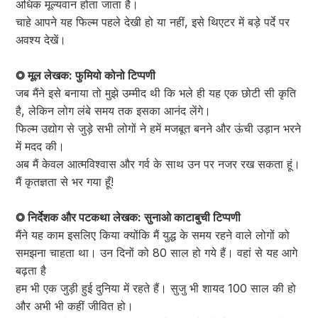
अधिक मूल्यवान होता जाता है।
चाहे आपने यह फिल्म पहले देखी हो या नहीं, इसे थिएटर में बड़े पर्दे पर
अवश्य देखें।
◎ मूल लेखक: फुमियो कोनो टिप्पणी
जब मैंने इसे बनाया तो मुझे उम्मीद थी कि भले ही यह एक छोटी सी कृति
है, लेकिन लोग लंबे समय तक इसका आनंद लेंगे।
फिल्म उद्योग से जुड़े सभी लोगों ने हमें मजबूत बनने और ऊंची उड़ान भरने
में मदद की।
अब मैं केवल आत्मविश्वास और गर्व के साथ उन पर नजर रख सकता हूं।
मैं कृतज्ञता से भर गया हूँ!
◎ निर्देशक और पटकथा लेखक: सुनाओ काटाबुची टिप्पणी
मैंने यह काम इसलिए किया क्योंकि मैं युद्ध के समय रहने वाले लोगों को
समझना चाहता था। उन दिनों को 80 साल हो गये हैं। वहां से यह आगे
बढ़ता है
हम भी एक जुड़ी हुई दुनिया में रहते हैं। सुजु भी शायद 100 साल की हो
और अभी भी कहीं जीवित हो।