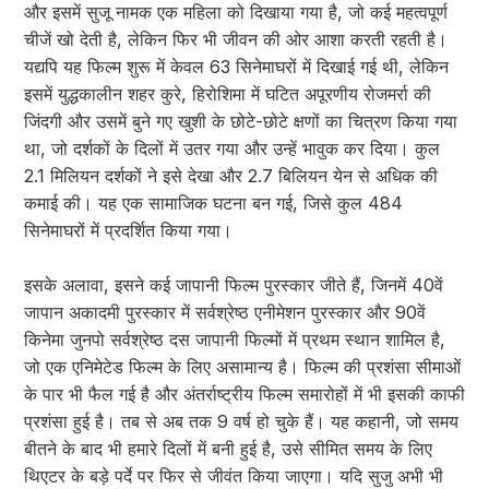
और इसमें सुजू नामक एक महिला को दिखाया गया है, जो कई महत्वपूर्ण
चीजें खो देती है, लेकिन फिर भी जीवन की ओर आशा करती रहती है।
यद्यपि यह फिल्म शुरू में केवल 63 सिनेमाघरों में दिखाई गई थी, लेकिन
इसमें युद्धकालीन शहर कुरे, हिरोशिमा में घटित अपूरणीय रोजमर्रा की
जिंदगी और उसमें बुने गए खुशी के छोटे-छोटे क्षणों का चित्रण किया गया
था, जो दर्शकों के दिलों में उतर गया और उन्हें भावुक कर दिया। कुल
2.1 मिलियन दर्शकों ने इसे देखा और 2.7 बिलियन येन से अधिक की
कमाई की। यह एक सामाजिक घटना बन गई, जिसे कुल 484
सिनेमाघरों में प्रदर्शित किया गया।
इसके अलावा, इसने कई जापानी फिल्म पुरस्कार जीते हैं, जिनमें 40वें
जापान अकादमी पुरस्कार में सर्वश्रेष्ठ एनीमेशन पुरस्कार और 90वें
किनेमा जुनपो सर्वश्रेष्ठ दस जापानी फिल्मों में प्रथम स्थान शामिल है,
जो एक एनिमेटेड फिल्म के लिए असामान्य है। फिल्म की प्रशंसा सीमाओं
के पार भी फैल गई है और अंतर्राष्ट्रीय फिल्म समारोहों में भी इसकी काफी
प्रशंसा हुई है। तब से अब तक 9 वर्ष हो चुके हैं। यह कहानी, जो समय
बीतने के बाद भी हमारे दिलों में बनी हुई है, उसे सीमित समय के लिए
थिएटर के बड़े पर्दे पर फिर से जीवंत किया जाएगा। यदि सुजु अभी भी