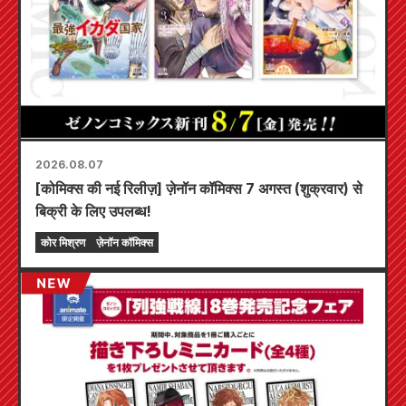
2026.08.07
[कोमिक्स की नई रिलीज़] ज़ेनॉन कॉमिक्स 7 अगस्त (शुक्रवार) से
बिक्री के लिए उपलब्ध!
कोर मिश्रण
ज़ेनॉन कॉमिक्स