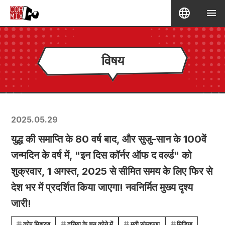
विषय
2025.05.29
युद्ध की समाप्ति के 80 वर्ष बाद, और सुजु-सान के 100वें
जन्मदिन के वर्ष में, "इन दिस कॉर्नर ऑफ द वर्ल्ड" को
शुक्रवार, 1 अगस्त, 2025 से सीमित समय के लिए फिर से
देश भर में प्रदर्शित किया जाएगा! नवनिर्मित मुख्य दृश्य
जारी!
कोर मिश्रण
दुनिया के इस कोने में
मूवी संस्करण
मिडिया