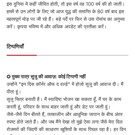
इस दुनिया में कहीं जीवित होती, तो इस वर्ष वह 100 वर्ष की हो जाती।
हममें से उन लोगों के लिए जो आज युद्ध की समाप्ति के 80 वर्ष बाद इस
महत्वपूर्ण मोड़ पर जी रहे हैं। बड़े पर्दे पर फिर से उस रोमांच का अनुभव
करें। कृपया भविष्य में और अधिक अपडेट की प्रतीक्षा करें।
टिप्पणियाँ
◎ मुख्य पात्र सुजु की आवाज़: कोई टिप्पणी नहीं
उन्होंने "इन दिस कॉर्नर ऑफ द वर्ल्ड" में होजो सुजु की आवाज दी। मैं
पीता हूं।
सुजु चित्र बनाती है। मैं स्वादिष्ट भोजन खा सकता हूँ. मैं घर के काम
करती हूं, परिवार के साथ बाहर जाती हूं और डेट पर जाती हूं।
जैसे-जैसे दिन बीतते हैं, तत्कालीन और आधुनिक जापान के बीच अंतर
स्पष्ट होते जाते हैं। और जब मैंने देखा तो मुझे ऐसा लगा जैसे मेरा दिल
रोजमर्रा की जिंदगी की साधारण खुशियों के साथ पिघल रहा है। हर दिन