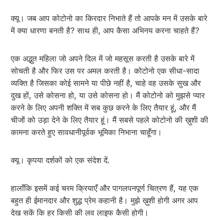
क्यू। जब आप कोटोनो का किरदार निभाते हैं तो आपके मन में उसके बारे
में क्या धारणा बनती है? साथ ही, आप कैसा अभिनय करना चाहते हैं?
एक अद्भुत महिला जो अपने दिल में जो महसूस करती है उसके बारे में
सोचती है और फिर उस पर अमल करती है। कोटोनो एक सीधा-सादा
व्यक्ति है जिसका कोई सामने या पीछे नहीं है, चाहे वह उसके सुख और
दुख हों, उसे कोसना हो, या उसे कोसना हो। मैं कोटोनो को मुझसे प्यार
करने के लिए अपनी शक्ति में सब कुछ करने के लिए तैयार हूं, और मैं
चीजों को उड़ा देने के लिए तैयार हूं। मैं सबसे पहले कोटोनो की ख़ुशी की
कामना करते हुए सावधानीपूर्वक भूमिका निभाना चाहूँगा।
क्यू। कृपया दर्शकों को एक संदेश दें.
हालाँकि इसमें कई चरम क्रियाएँ और पागलपनपूर्ण चित्रण हैं, यह एक
बहुत ही ईमानदार और शुद्ध प्रेम कहानी है। मुझे ख़ुशी होगी अगर आप
देख सकें कि हर किसी की लव लाइफ कैसी होगी।