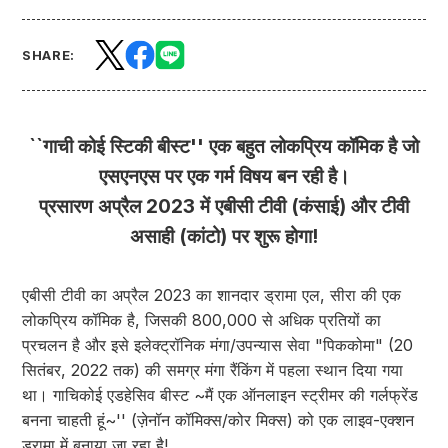
SHARE:
``गाची कोई स्टिकी बीस्ट'' एक बहुत लोकप्रिय कॉमिक है जो
एसएनएस पर एक गर्म विषय बन रही है।
प्रसारण अप्रैल 2023 में एबीसी टीवी (कंसाई) और टीवी
असाही (कांटो) पर शुरू होगा!
एबीसी टीवी का अप्रैल 2023 का शानदार ड्रामा एल, सीरा की एक
लोकप्रिय कॉमिक है, जिसकी 800,000 से अधिक प्रतियों का
प्रचलन है और इसे इलेक्ट्रॉनिक मंगा/उपन्यास सेवा "पिककोमा" (20
सितंबर, 2022 तक) की समग्र मंगा रैंकिंग में पहला स्थान दिया गया
था। गाचिकोई एडहेसिव बीस्ट ~मैं एक ऑनलाइन स्ट्रीमर की गर्लफ्रेंड
बनना चाहती हूं~'' (ज़ेनॉन कॉमिक्स/कोर मिक्स) को एक लाइव-एक्शन
ड्रामा में बनाया जा रहा है!