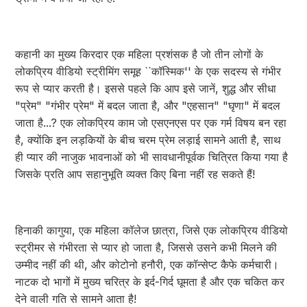
कहानी का मुख्य किरदार एक महिला प्रशंसक है जो तीन लोगों के
लोकप्रिय वीडियो स्ट्रीमिंग समूह ``कॉस्मिक'' के एक सदस्य से गंभीर
रूप से प्यार करती है। इससे पहले कि आप इसे जानें, शुद्ध और सीधा
"प्रेम" "गंभीर प्रेम" में बदल जाता है, और "एहसान" "घृणा" में बदल
जाता है...? एक लोकप्रिय काम जो एसएनएस पर एक गर्म विषय बन रहा
है, क्योंकि इन लड़कियों के बीच चरम प्रेम लड़ाई सामने आती है, साथ
ही प्यार की नाजुक भावनाओं को भी सावधानीपूर्वक चित्रित किया गया है
जिसके प्रति आप सहानुभूति व्यक्त किए बिना नहीं रह सकते हैं!
हिनाकी कागुया, एक महिला कॉलेज छात्रा, जिसे एक लोकप्रिय वीडियो
स्ट्रीमर से गंभीरता से प्यार हो जाता है, जिससे उसने कभी मिलने की
उम्मीद नहीं की थी, और कोटोनो हनौरी, एक कॉन्सेप्ट कैफे कर्मचारी।
नाटक दो भागों में मुख्य चरित्र के इर्द-गिर्द घूमता है और एक चकित कर
देने वाली गति से सामने आता है!