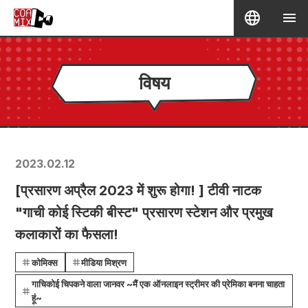
विषय
2023.02.12
[प्रसारण अप्रैल 2023 में शुरू होगा! ] टीवी नाटक
"गाची कोई स्टिकी बीस्ट" प्रसारण स्टेशन और प्रमुख
कलाकारों का फैसला!
कोमिक्स
मीडिया मिश्रण
गाचिकोई चिपकने वाला जानवर ~मैं एक ऑनलाइन स्ट्रीमर की प्रेमिका बनना चाहता
हूं~