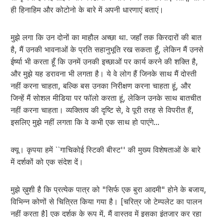
ही हिनाहिम और कोटोनो के बारे में अपनी धारणाएं बताएं।
मुझे लगा कि उन दोनों का माहौल अच्छा था. जहाँ तक किरदारों की बात
है, मैं उनकी भावनाओं के प्रति सहानुभूति रख सकता हूँ, लेकिन मैं उनसे
ईर्ष्या भी करता हूँ कि उनमें उनकी इच्छाओं पर कार्य करने की शक्ति है,
और मुझे यह डरावना भी लगता है। ये वे लोग हैं जिनके साथ मैं दोस्ती
नहीं करना चाहता, बल्कि बस उनका निरीक्षण करना चाहता हूं, और
जिन्हें मैं सोशल मीडिया पर फॉलो करता हूं, लेकिन उनके साथ बातचीत
नहीं करना चाहता। व्यक्तित्व की दृष्टि से, वे पूरी तरह से विपरीत हैं,
इसलिए मुझे नहीं लगता कि वे कभी एक साथ हो पाएंगे...
क्यू। कृपया हमें ``गाचिकोई स्टिकी बीस्ट'' की मुख्य विशेषताओं के बारे
में दर्शकों को एक संदेश दें।
मुझे ख़ुशी है कि प्रत्येक पात्र को "सिर्फ एक बुरा आदमी" होने के बजाय,
विभिन्न कोणों से चित्रित किया गया है। [चरित्र जो टेम्पलेट का पालन
नहीं करता है] एक दर्शक के रूप में, मैं वास्तव में इसका इंतजार कर रहा