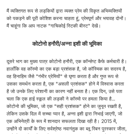
मैं व्यक्तिगत रूप से लड़कियों द्वारा व्यक्त प्रेम की विकृत अभिव्यक्तियों
को पकड़ने की पूरी कोशिश करना चाहता हूं, प्रेमपूर्ण और भयावह दोनों।
मैं चाहूंगा कि आप नाटक "गाचिकोई स्टिकी बीस्ट" देखें।
कोटोनो हनौरी/अन्ना इशी की भूमिका
दूसरे भाग का मुख्य पात्र कोटोनो हनौरी, एक कॉन्सेप्ट कैफे कर्मचारी है।
हालाँकि वह कॉस्मो का एक बड़ा प्रशंसक है, जो कॉस्मिक का सदस्य है,
वह हिनाहिम जैसे "गंभीर प्रेमियों" से घृणा करता है और गुप्त रूप से
उसका समर्थन करता है, एक "असली प्रशंसक" होने में विश्वास करता
है जो उनके लिए परेशानी का कारण नहीं बनता है। एक दिन, उसे पता
चला कि एक हाई स्कूल की लड़की ने कॉस्मो पर हमला किया है...
कोटोनो की भूमिका, जो एक "सही प्रशंसक" होने का जुनून रखती है,
लेकिन उसके दिल में सच्चा प्यार है, अन्ना इशी द्वारा निभाई जाएगी, जो
एक अभिनेत्री के रूप में शानदार सफलता दिखा रही है। 2015 में,
उन्होंने दो कार्यों के लिए सर्वश्रेष्ठ नवागंतुक का ब्लू रिबन पुरस्कार जीता,