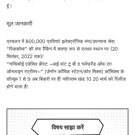
हूं।
मूल जानकारी
प्रचलन में 800,000 प्रतियां! इलेक्ट्रॉनिक मंगा/उपन्यास सेवा
"पिककोमा" की मंगा रैंकिंग में समग्र रूप से प्रथम स्थान पर (20
सितंबर, 2022 तक)!
"गाचिकोई एडेसिव बीस्ट ~आई वांट टू बी द गर्लफ्रेंड ऑफ एन
ऑनलाइन स्ट्रीमर~" (ज़ेनॉन कॉमिक स्टेटन/कोर मिक्स) कॉमिक्स के
वॉल्यूम 1 से 9 अब बिक्री पर हैं! नवीनतम खंड 10 20 मार्च को रिलीज़
होने वाला है!
विषय साझा करें