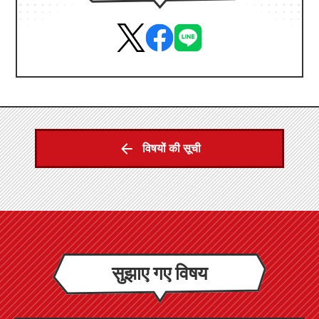
विषयों की सूची
सुझाए गए विषय