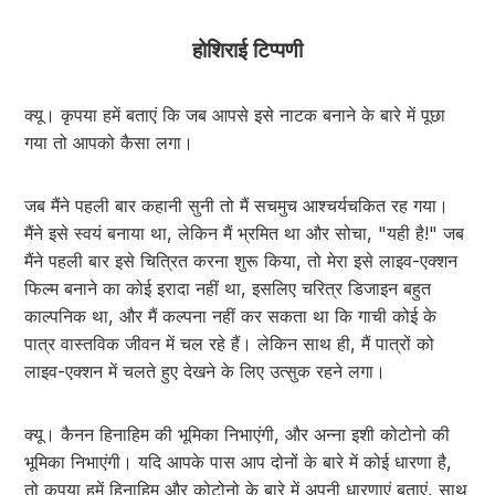
होशिराई टिप्पणी
क्यू। कृपया हमें बताएं कि जब आपसे इसे नाटक बनाने के बारे में पूछा
गया तो आपको कैसा लगा।
जब मैंने पहली बार कहानी सुनी तो मैं सचमुच आश्चर्यचकित रह गया।
मैंने इसे स्वयं बनाया था, लेकिन मैं भ्रमित था और सोचा, "यही है!" जब
मैंने पहली बार इसे चित्रित करना शुरू किया, तो मेरा इसे लाइव-एक्शन
फिल्म बनाने का कोई इरादा नहीं था, इसलिए चरित्र डिजाइन बहुत
काल्पनिक था, और मैं कल्पना नहीं कर सकता था कि गाची कोई के
पात्र वास्तविक जीवन में चल रहे हैं। लेकिन साथ ही, मैं पात्रों को
लाइव-एक्शन में चलते हुए देखने के लिए उत्सुक रहने लगा।
क्यू। कैनन हिनाहिम की भूमिका निभाएंगी, और अन्ना इशी कोटोनो की
भूमिका निभाएंगी। यदि आपके पास आप दोनों के बारे में कोई धारणा है,
तो कृपया हमें हिनाहिम और कोटोनो के बारे में अपनी धारणाएं बताएं, साथ