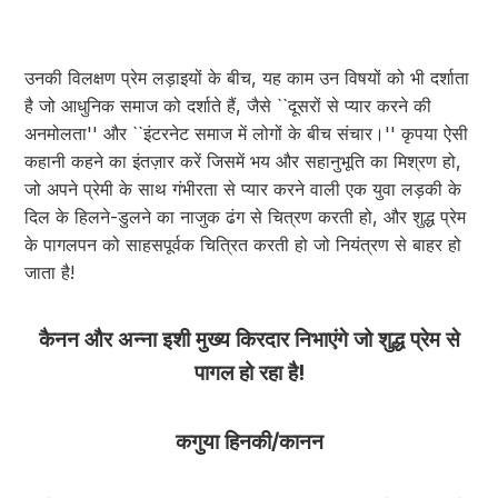
उनकी विलक्षण प्रेम लड़ाइयों के बीच, यह काम उन विषयों को भी दर्शाता
है जो आधुनिक समाज को दर्शाते हैं, जैसे ``दूसरों से प्यार करने की
अनमोलता'' और ``इंटरनेट समाज में लोगों के बीच संचार।'' कृपया ऐसी
कहानी कहने का इंतज़ार करें जिसमें भय और सहानुभूति का मिश्रण हो,
जो अपने प्रेमी के साथ गंभीरता से प्यार करने वाली एक युवा लड़की के
दिल के हिलने-डुलने का नाजुक ढंग से चित्रण करती हो, और शुद्ध प्रेम
के पागलपन को साहसपूर्वक चित्रित करती हो जो नियंत्रण से बाहर हो
जाता है!​
कैनन और अन्ना इशी मुख्य किरदार निभाएंगे जो शुद्ध प्रेम से
पागल हो रहा है!
कगुया हिनकी/कानन