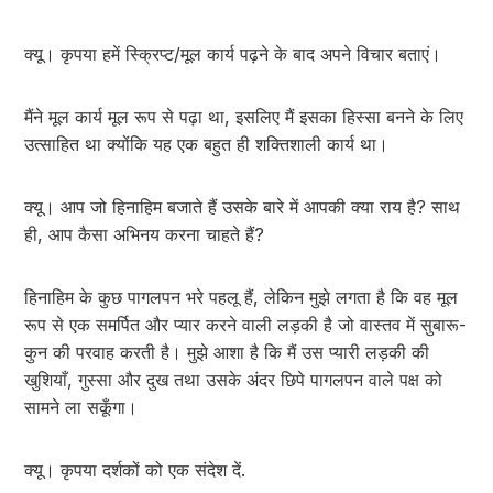
क्यू। कृपया हमें स्क्रिप्ट/मूल कार्य पढ़ने के बाद अपने विचार बताएं।
मैंने मूल कार्य मूल रूप से पढ़ा था, इसलिए मैं इसका हिस्सा बनने के लिए
उत्साहित था क्योंकि यह एक बहुत ही शक्तिशाली कार्य था।
क्यू। आप जो हिनाहिम बजाते हैं उसके बारे में आपकी क्या राय है? साथ
ही, आप कैसा अभिनय करना चाहते हैं?
हिनाहिम के कुछ पागलपन भरे पहलू हैं, लेकिन मुझे लगता है कि वह मूल
रूप से एक समर्पित और प्यार करने वाली लड़की है जो वास्तव में सुबारू-
कुन की परवाह करती है। मुझे आशा है कि मैं उस प्यारी लड़की की
खुशियाँ, गुस्सा और दुख तथा उसके अंदर छिपे पागलपन वाले पक्ष को
सामने ला सकूँगा।
क्यू। कृपया दर्शकों को एक संदेश दें.