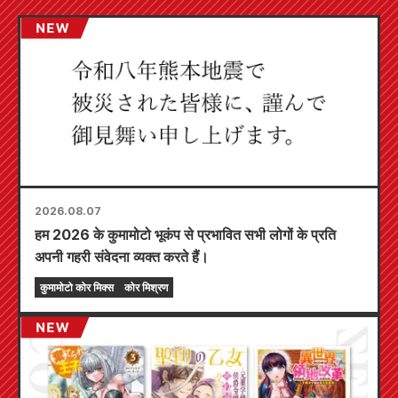
2026.08.07
हम 2026 के कुमामोटो भूकंप से प्रभावित सभी लोगों के प्रति
अपनी गहरी संवेदना व्यक्त करते हैं।
कुमामोटो कोर मिक्स
कोर मिश्रण