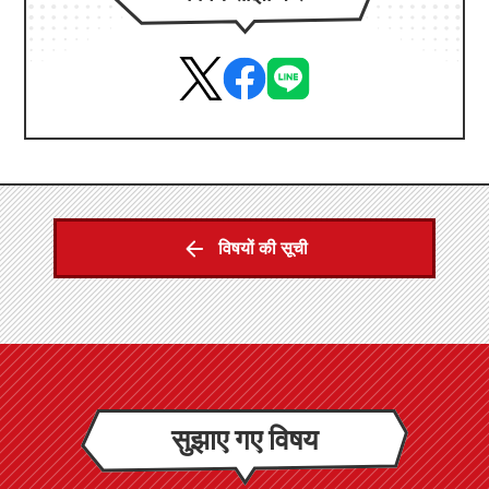
विषयों की सूची
सुझाए गए विषय