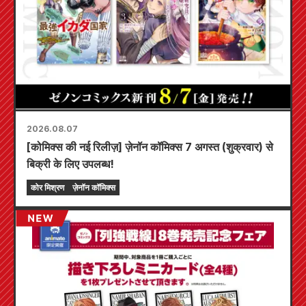
2026.08.07
[कोमिक्स की नई रिलीज़] ज़ेनॉन कॉमिक्स 7 अगस्त (शुक्रवार) से
बिक्री के लिए उपलब्ध!
कोर मिश्रण
ज़ेनॉन कॉमिक्स