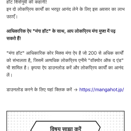
हॉट शिंसेंगुमी की कहानी!
इन दो लोकप्रिय कार्यों का भरपूर आनंद लेने के लिए इस अवसर का लाभ
उठाएँ।
आधिकारिक ऐप "मंगा हॉट" के साथ, आप लोकप्रिय मंगा मुफ्त में पढ़
सकते हैं!
"मंगा हॉट" आधिकारिक कोर मिक्स मंगा ऐप है जो 200 से अधिक कार्यों
को संभालता है, जिसमें अत्यधिक लोकप्रिय एनीमे "वॉक्योर ऑफ द एंड"
भी शामिल है। कृपया ऐप डाउनलोड करें और लोकप्रिय कार्यों का आनंद
लें।
डाउनलोड करने के लिए यहां क्लिक करें →
https://mangahot.jp/
विषय साझा करें