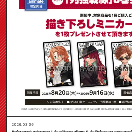
2026.08.06