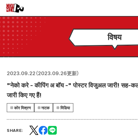
विषय
2023.09.22
（
2023.09.26
更新）
"नेको करे - कीपिंग अ बॉय -" पोस्टर विजुअल जारी! सह-क
जारी किए गए हैं!
कोर मिश्रण
नाटक
मिडिया
SHARE: