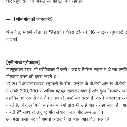
धीरे पहुँच सके जो अकेलापन महसूस कर रहा हो।
【थीम गीत की जानकारी】
थीम गीत, मनामी नोडा का "हैंड्स" (एवेक्स ट्रैक्स), 18 अक्टूबर (बुधवार)
जाएगा!
[एमी नोडा प्रोफ़ाइल]
मात्सुसाका शहर, मी प्रीफेक्चर में जन्मे। जब वे मिडिल स्कूल में थे तब उन
गीतकार बनने की इच्छा रखते थे।
2020 में कोरोनोवायरस महामारी के बीच, उन्होंने जे-पीओपी और के-पीओपी
में उनके 200,000 से अधिक यूट्यूब सब्सक्राइबर हैं और कुल मिलाकर लग
वह नियमित रूप से वन-मैन लाइव शो आयोजित करते हैं, अपने जबरदस्त प्रदर
करते हैं, और उद्योग के कई कर्मचारियों द्वारा भी उन्हें खूब सराहा जाता है
करती है" साथ ही उत्कृष्ट गीत लेखन क्षमता और उच्च ऊर्जा।
एक ऐसा कलाकार जो अपनी अदाकारी से ध्यान आकर्षित करता है.