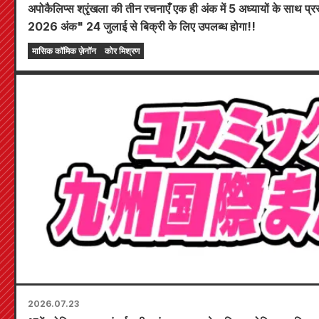
अपोकैलिप्स श्रृंखला की तीन रचनाएँ एक ही अंक में 5 अध्यायों के साथ प्र
2026 अंक" 24 जुलाई से बिक्री के लिए उपलब्ध होगा!!
मासिक कॉमिक ज़ेनॉन
कोर मिश्रण
2026.07.23