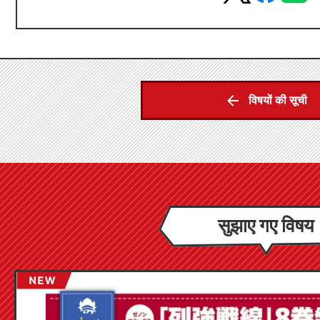
विषयों की सूची
सुझाए गए विषय