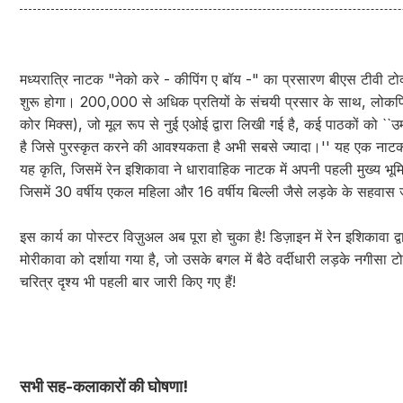
मध्यरात्रि नाटक "नेको करे - कीपिंग ए बॉय -" का प्रसारण बीएस टीवी ट
शुरू होगा। 200,000 से अधिक प्रतियों के संचयी प्रसार के साथ, लोकप्र
कोर मिक्स), जो मूल रूप से नुई एओई द्वारा लिखी गई है, कई पाठकों को ``उम्
है जिसे पुरस्कृत करने की आवश्यकता है अभी सबसे ज्यादा।'' यह एक नाट
यह कृति, जिसमें रेन इशिकावा ने धारावाहिक नाटक में अपनी पहली मुख्य भू
जिसमें 30 वर्षीय एकल महिला और 16 वर्षीय बिल्ली जैसे लड़के के सहवास 
इस कार्य का पोस्टर विज़ुअल अब पूरा हो चुका है! डिज़ाइन में रेन इशिकावा द्
मोरीकावा को दर्शाया गया है, जो उसके बगल में बैठे वर्दीधारी लड़के नगीसा
चरित्र दृश्य भी पहली बार जारी किए गए हैं!
सभी सह-कलाकारों की घोषणा!