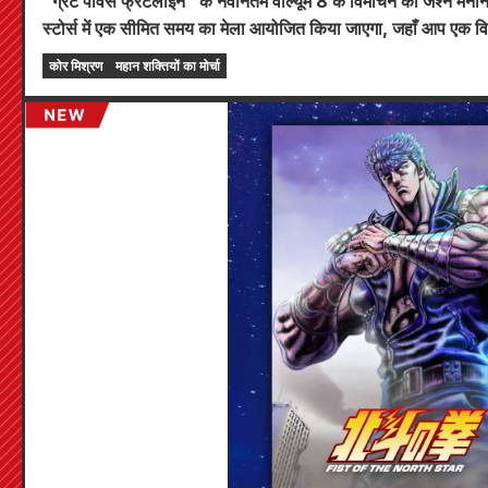
"ग्रेट पावर्स फ्रंटलाइन" के नवीनतम वॉल्यूम 8 के विमोचन का जश्न मनान
स्टोर्स में एक सीमित समय का मेला आयोजित किया जाएगा, जहाँ आप एक विश
4 प्रकार) प्राप्त कर सकते हैं!
कोर मिश्रण
महान शक्तियों का मोर्चा