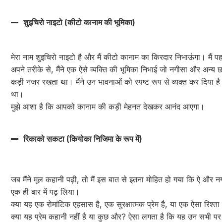
शुइचिरो नाइटो (कीटो कानाम की भूमिका)
मेरा नाम शुइचिरो नाइटो है और मैं कीटो कानाम का किरदार निभाऊंगा। मैं प
अपने तरीके से, मैंने एक ऐसे व्यक्ति की भूमिका निभाई जो नगीसा और अन्य
कड़ी नजर रखता था। मैंने उन भावनाओं को स्पष्ट रूप से व्यक्त कर दिया है 
था।
मुझे आशा है कि आपको कानाम की कड़ी मेहनत देखकर आनंद आएगा।
रिकाको सकटा (कियोका निजिमा के रूप में)
जब मैंने मूल कहानी पढ़ी, तो मैं इस बात से इतना मोहित हो गया कि ऐ और नगी
एक ही बार में पढ़ लिया।
क्या यह एक रोमांटिक एहसास है, एक सुरक्षात्मक प्रेम है, या एक ऐसा रिश्ता
क्या यह प्रेम कहानी नहीं है या कुछ और? ऐसा लगता है कि यह उन सभी पर 