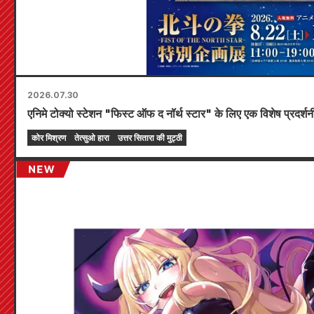
2026.07.30
एनिमे टोक्यो स्टेशन "फिस्ट ऑफ द नॉर्थ स्टार" के लिए एक विशेष प्रदर्
कोर मिश्रण
तेत्सुओ हारा
उत्तर सितारा की मुट्ठी