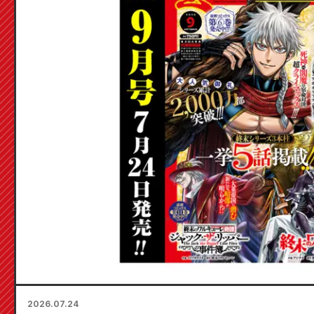
2026.07.24