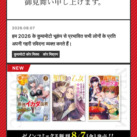
2026.08.07
हम 2026 के कुमामोटो भूकंप से प्रभावित सभी लोगों के प्रति
अपनी गहरी संवेदना व्यक्त करते हैं।
कुमामोटो कोर मिक्स
कोर मिश्रण