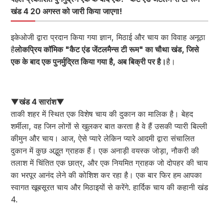
खंड 4 20 अगस्त को जारी किया जाएगा!
इकेओजी द्वारा प्रदान किया गया ज्ञान, मिठाई और चाय का विवाह अनूठा
है
लोकप्रिय कॉमिक "कैट एंड जेंटलमैन्स टी रूम" का चौथा खंड, जिसे
एक के बाद एक पुनर्मुद्रित किया गया है, अब बिक्री पर है।
है।
▼खंड 4 सारांश▼
ताकी शहर में स्थित एक विशेष चाय की दुकान का मालिक है। बेहद
शर्मीला, वह जिन लोगों से खुलकर बात करता है वे हैं उसकी प्यारी बिल्ली
कीमुन और चाय। आज, ऐसे प्यारे लेकिन प्यारे आदमी द्वारा संचालित
दुकान में कुछ अद्भुत ग्राहक हैं। एक अनाड़ी वयस्क जोड़ा, नौकरी की
तलाश में चिंतित एक छात्र, और एक नियमित ग्राहक जो दोपहर की चाय
का भरपूर आनंद लेने की कोशिश कर रहा है। एक बार फिर हम आपका
स्वागत खूबसूरत चाय और मिठाइयों से करेंगे. हार्दिक चाय की कहानी खंड
4.