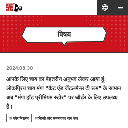
विषय
2024.08.30
आपके लिए चाय का बेहतरीन अनुभव लेकर आया हूं:
लोकप्रिय चाय मंगा "कैट एंड जेंटलमैन्स टी रूम" के सामान
अब "मंगा हॉट प्रीमियम स्टोर" पर ऑर्डर के लिए उपलब्ध
हैं।
कोर मिश्रण
बिल्ली और सज्जन का चाय कक्ष