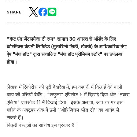
SHARE:
"कैट एंड जेंटलमैन्स टी रूम" सामान 30 अगस्त से ऑर्डर के लिए
कोरमिक्स कंपनी लिमिटेड (मुसाशिनो सिटी, टोक्यो) के आधिकारिक मंगा
ऐप "मंगा हॉट" द्वारा संचालित "मंगा हॉट प्रीमियम स्टोर" पर उपलब्ध
होगा।
लेखक मोरिकोरोस की पूरी देखरेख में, हम कहानी में दिखाई देने वाली
चाय की पत्तियाँ बेचेंगे। "रूफुना" एपिसोड 5 में दिखाई दिया और "नवारा
एलिया" एपिसोड 11 में दिखाई दिया। इसके अलावा, आप घर पर इस
महीने के अक्टूबर अंक में छपी ``ओरिजिनल ब्लेंड टी'' का आनंद ले
सकते हैं।
बिक्री वस्तुओं का सारांश इस प्रकार है।