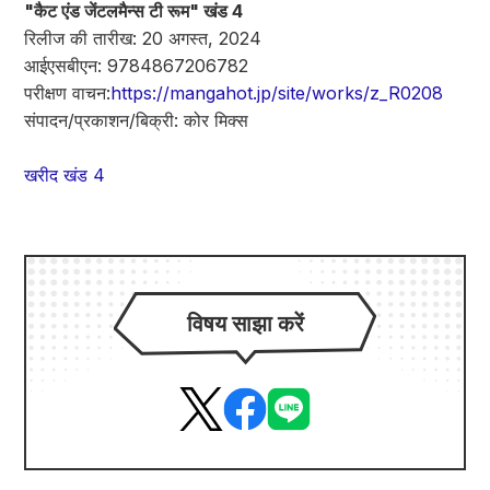
"कैट एंड जेंटलमैन्स टी रूम" खंड 4
रिलीज की तारीख: 20 अगस्त, 2024
आईएसबीएन: 9784867206782
परीक्षण वाचन:
https://mangahot.jp/site/works/z_R0208
संपादन/प्रकाशन/बिक्री: कोर मिक्स
खरीद खंड 4
विषय साझा करें