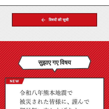
विषयों की सूची
सुझाए गए विषय