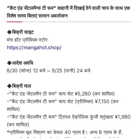
"कैट एंड जेंटलमैन्स टी रूम" कहानी में दिखाई देने वाली चाय के साथ एक
विशेष समय बिताएं सामान अवलोकन
◆बिक्री साइट
मंगा हॉट प्रीमियम स्टोर
https://mangahot.shop/
◆आदेश अवधि
8/30 (सोना) 12 बजे ~ 9/25 (पानी) 24 बजे
◆बिक्री माल
・"कैट एंड जेंटलमैन टी रूम" चाय सेट ¥5,280 (कर शामिल)
・"कैट एंड जेंटलमैन टी रूम" चाय सेट (प्रीमियम) ¥7,150 (कर
शामिल)
・"कैट एंड जेंटलमैन टी रूम" ट्रिपल ऐक्रेलिक कुंजी श्रृंखला ¥1,980
(कर शामिल)
*प्रीमियम मूल मिश्रण का केवल 40 ग्राम है। अन्य 8 ग्राम के हैं.