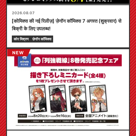
2026.08.07
[कोमिक्स की नई रिलीज़] ज़ेनॉन कॉमिक्स 7 अगस्त (शुक्रवार) से
बिक्री के लिए उपलब्ध!
कोर मिश्रण
ज़ेनॉन कॉमिक्स