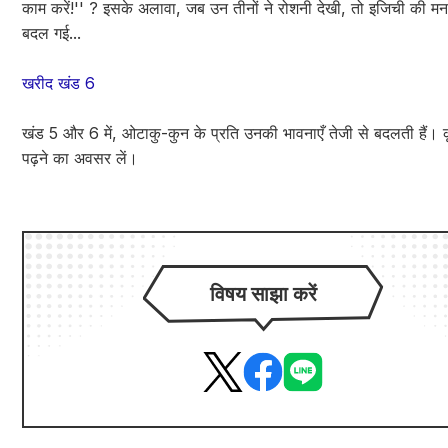
काम करें!'' ? इसके अलावा, जब उन तीनों ने रोशनी देखी, तो इजिची की मन
बदल गई...
खरीद खंड 6
खंड 5 और 6 में, ओटाकु-कुन के प्रति उनकी भावनाएँ तेजी से बदलती हैं। 
पढ़ने का अवसर लें।
विषय साझा करें