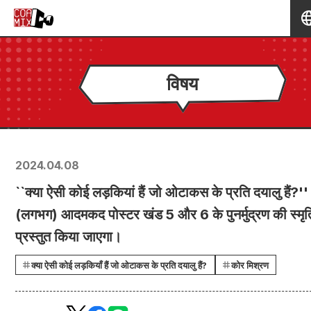
विषय
2024.04.08
``क्या ऐसी कोई लड़कियां हैं जो ओटाकस के प्रति दयालु हैं?''
(लगभग) आदमकद पोस्टर खंड 5 और 6 के पुनर्मुद्रण की स्मृति 
प्रस्तुत किया जाएगा।
क्या ऐसी कोई लड़कियाँ हैं जो ओटाकस के प्रति दयालु हैं?
कोर मिश्रण