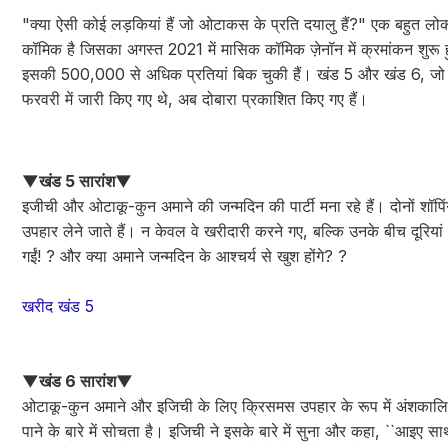
"क्या ऐसी कोई लड़कियां हैं जो ओटाकस के प्रति दयालु हैं?" एक बहुत लो
कॉमिक है जिसका अगस्त 2021 में मासिक कॉमिक ज़ेनॉन में क्रमांकन शुरू
इसकी 500,000 से अधिक प्रतियां बिक चुकी हैं। खंड 5 और खंड 6, जो
फरवरी में जारी किए गए थे, अब दोबारा प्रकाशित किए गए हैं।
▼खंड 5 सारांश▼
इजीची और ओटाकू-कुन अमाने की जन्मदिन की पार्टी मना रहे हैं। दोनों शॉपिंग
उपहार लेने जाते हैं। न केवल वे खरीदारी करने गए, बल्कि उनके बीच दूरियां 
गईं! ? और क्या अमाने जन्मदिन के आश्चर्य से खुश होंगे? ?
खरीद खंड 5
▼खंड 6 सारांश▼
ओटाकू-कुन अमाने और इजिची के लिए क्रिसमस उपहार के रूप में अंशकाल
पाने के बारे में सोचता है। इजिची ने इसके बारे में सुना और कहा, ``आइए 