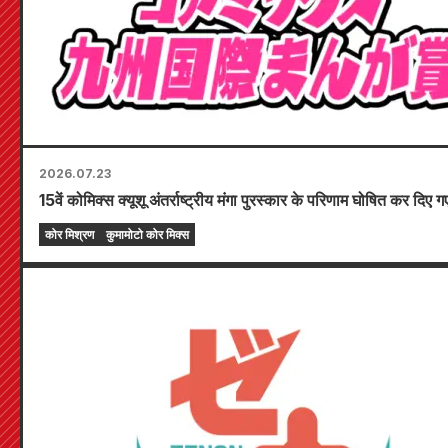
2026.07.23
15वें कोमिक्स क्यूशू अंतर्राष्ट्रीय मंगा पुरस्कार के परिणाम घोषित कर दिए गए 
कोर मिश्रण
कुमामोटो कोर मिक्स