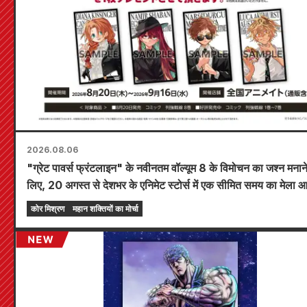
2026.08.06
"ग्रेट पावर्स फ्रंटलाइन" के नवीनतम वॉल्यूम 8 के विमोचन का जश्न मनाने
लिए, 20 अगस्त से देशभर के एनिमेट स्टोर्स में एक सीमित समय का मेला
किया जाएगा, जहाँ आप एक विशेष रूप से डिज़ाइन किया गया मिनी कार्ड (
कोर मिश्रण
महान शक्तियों का मोर्चा
प्रकार) प्राप्त कर सकते हैं!