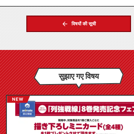
विषयों की सूची
सुझाए गए विषय