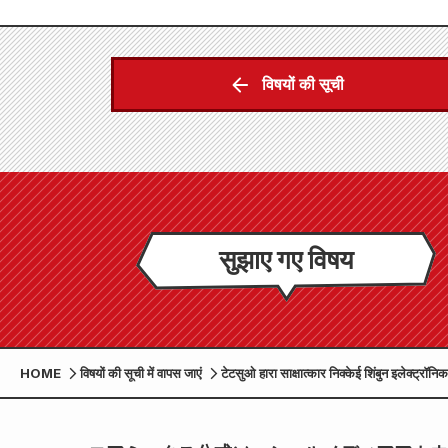
विषयों की सूची
सुझाए गए विषय
HOME
विषयों की सूची में वापस जाएं
टेटसुओ हारा साक्षात्कार निक्केई शिंबुन इलेक्ट्रॉनि
हुआ