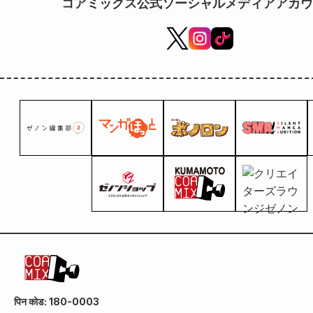
コアミックス公式ソーシャルメディアアカウ
पिन कोड: 180-0003