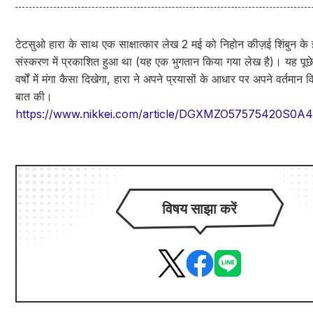
टेटसुओ हारा के साथ एक साक्षात्कार लेख 2 मई को निहोन कीज़ई शिंबुन के 
संस्करण में प्रकाशित हुआ था (यह एक भुगतान किया गया लेख है)। यह पूछ
वर्षों में मंगा कैसा दिखेगा, हारा ने अपने प्रयासों के आधार पर अपने वर्तमान विच
बात की।
https://www.nikkei.com/article/DGXMZO57575420S0A
विषय साझा करें