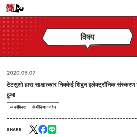
विषय
2020.05.07
टेटसुओ हारा साक्षात्कार निक्केई शिंबुन इलेक्ट्रॉनिक संस्करण 
हुआ
कोमिक्स
मीडिया कवरेज
SHARE: