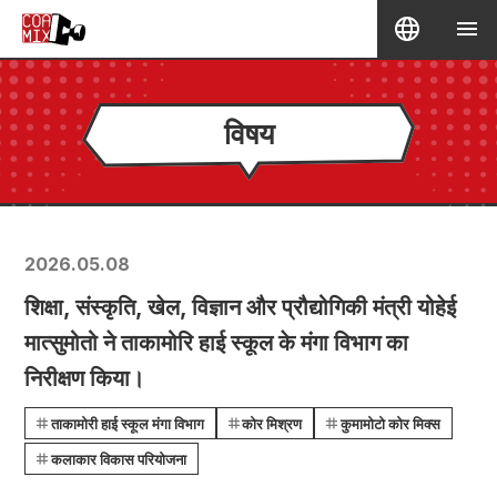
विषय
2026.05.08
शिक्षा, संस्कृति, खेल, विज्ञान और प्रौद्योगिकी मंत्री योहेई
मात्सुमोतो ने ताकामोरि हाई स्कूल के मंगा विभाग का
निरीक्षण किया।
ताकामोरी हाई स्कूल मंगा विभाग
कोर मिश्रण
कुमामोटो कोर मिक्स
कलाकार विकास परियोजना