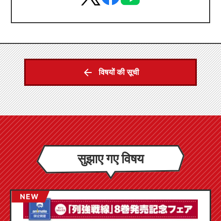
विषयों की सूची
सुझाए गए विषय