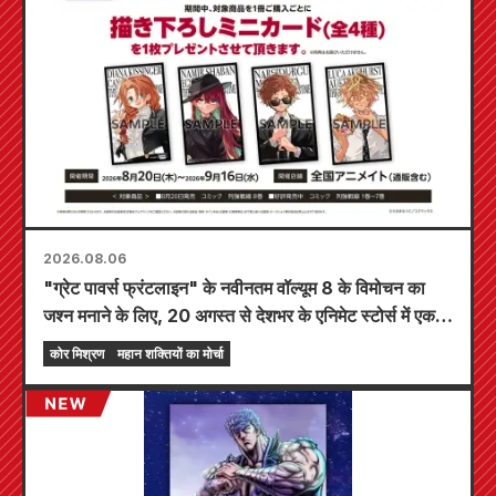
2026.08.06
"ग्रेट पावर्स फ्रंटलाइन" के नवीनतम वॉल्यूम 8 के विमोचन का
जश्न मनाने के लिए, 20 अगस्त से देशभर के एनिमेट स्टोर्स में एक
सीमित समय का मेला आयोजित किया जाएगा, जहाँ आप एक विशेष
कोर मिश्रण
महान शक्तियों का मोर्चा
रूप से डिज़ाइन किया गया मिनी कार्ड (कुल 4 प्रकार) प्राप्त कर
सकते हैं!