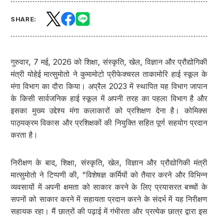
SHARE:
गुरुवार, 7 मई, 2026 को शिक्षा, संस्कृति, खेल, विज्ञान और प्रौद्योगिकी
मंत्री योहेई मात्सुमोतो ने कुमामोटो प्रीफेक्चरल ताकामोरि हाई स्कूल के
मंगा विभाग का दौरा किया। अप्रैल 2023 में स्थापित यह विभाग जापान
के किसी सार्वजनिक हाई स्कूल में अपनी तरह का पहला विभाग है और
इसका मुख्य उद्देश्य मंगा कलाकारों को प्रशिक्षण देना है। कोमिक्स
पाठ्यक्रम विकास और प्रशिक्षकों की नियुक्ति सहित पूर्ण सहयोग प्रदान
करता है।
निरीक्षण के बाद, शिक्षा, संस्कृति, खेल, विज्ञान और प्रौद्योगिकी मंत्री
मात्सुमोतो ने टिप्पणी की, "विशेषज्ञ कर्मियों को तैयार करने और विभिन्न
व्यवसायों में अपनी क्षमता को साकार करने के लिए प्रयासरत बच्चों के
सपनों को साकार करने में सहायता प्रदान करने के संदर्भ में यह निरीक्षण
सहायक रहा। मैं छात्रों की पढ़ाई में गंभीरता और प्रत्येक छात्र द्वारा इस