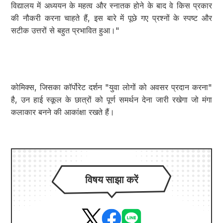
विद्यालय में अध्ययन के महत्व और स्नातक होने के बाद वे किस प्रकार
की नौकरी करना चाहते हैं, इस बारे में पूछे गए प्रश्नों के स्पष्ट और
सटीक उत्तरों से बहुत प्रभावित हुआ।"
कोमिक्स, जिसका कॉर्पोरेट दर्शन "युवा लोगों को अवसर प्रदान करना"
है, उन हाई स्कूल के छात्रों को पूर्ण समर्थन देना जारी रखेगा जो मंगा
कलाकार बनने की आकांक्षा रखते हैं।
विषय साझा करें