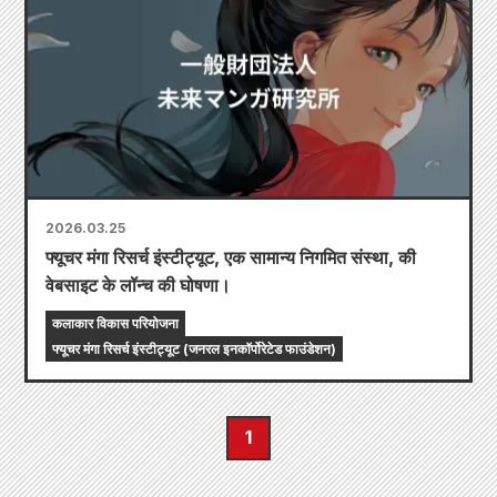
2026.03.25
फ्यूचर मंगा रिसर्च इंस्टीट्यूट, एक सामान्य निगमित संस्था, की
वेबसाइट के लॉन्च की घोषणा।
कलाकार विकास परियोजना
फ्यूचर मंगा रिसर्च इंस्टीट्यूट (जनरल इनकॉर्पोरेटेड फाउंडेशन)
1