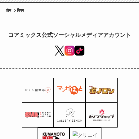
होम
विषय
コアミックス公式ソーシャルメディアアカウント