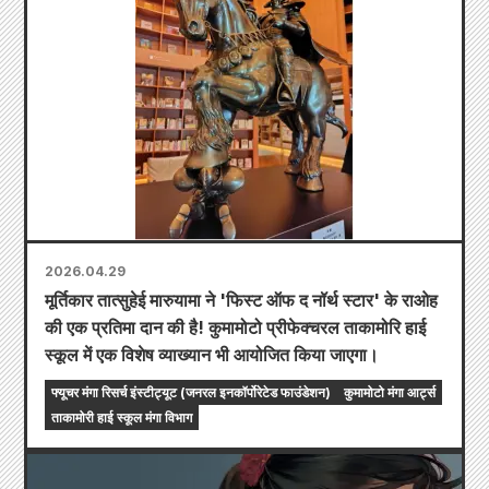
2026.04.29
मूर्तिकार तात्सुहेई मारुयामा ने 'फिस्ट ऑफ द नॉर्थ स्टार' के राओह
की एक प्रतिमा दान की है! कुमामोटो प्रीफेक्चरल ताकामोरि हाई
स्कूल में एक विशेष व्याख्यान भी आयोजित किया जाएगा।
फ्यूचर मंगा रिसर्च इंस्टीट्यूट (जनरल इनकॉर्पोरेटेड फाउंडेशन)
कुमामोटो मंगा आर्ट्स
ताकामोरी हाई स्कूल मंगा विभाग