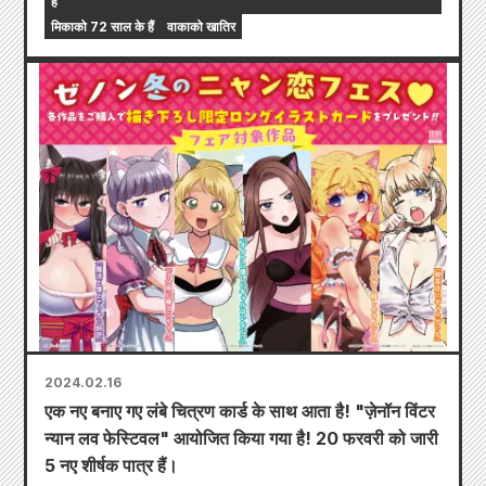
हैं
मिकाको 72 साल के हैं
वाकाको खातिर
2024.02.16
एक नए बनाए गए लंबे चित्रण कार्ड के साथ आता है! "ज़ेनॉन विंटर
न्यान लव फेस्टिवल" आयोजित किया गया है! 20 फरवरी को जारी
5 नए शीर्षक पात्र हैं।