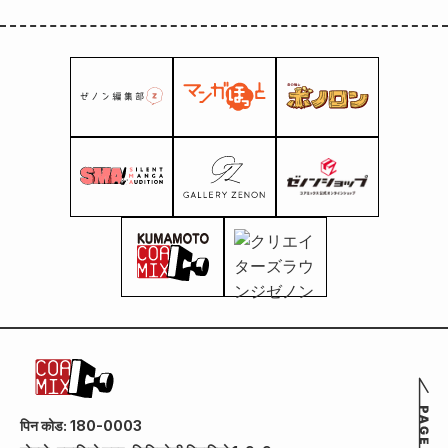
पिन कोड: 180-0003