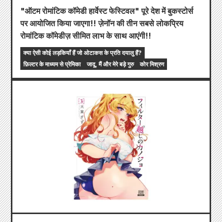
"ऑटम रोमांटिक कॉमेडी हार्वेस्ट फेस्टिवल" पूरे देश में बुकस्टोर्स
पर आयोजित किया जाएगा!! ज़ेनॉन की तीन सबसे लोकप्रिय
रोमांटिक कॉमेडीज़ सीमित लाभ के साथ आएंगी!!
क्या ऐसी कोई लड़कियाँ हैं जो ओटाकस के प्रति दयालु हैं?
फ़िल्टर के माध्यम से प्रेमिका
जादू, मैं और मेरे बड़े गुरु
कोर मिश्रण