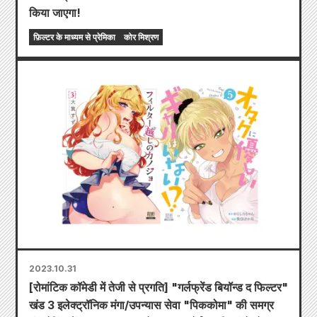
किया जाएगा!
फ़िल्टर के माध्यम से प्रेमिका
कोर मिश्रण
2023.10.31
[रोमांटिक कॉमेडी में तेजी से प्रगति] "गर्लफ्रेंड बियॉन्ड द फिल्टर"
खंड 3 इलेक्ट्रॉनिक मंगा/उपन्यास सेवा "पिककोमा" की समग्र