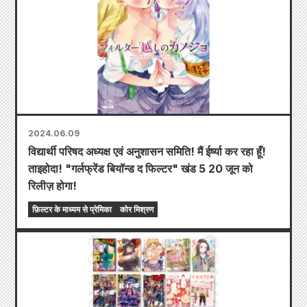
2024.06.09
विद्यार्थी परिषद अध्यक्ष एवं अनुशासन समिति! मैं ईर्ष्या कर रहा हूँ!
ताइहोदा! "गर्लफ्रेंड बियॉन्ड द फिल्टर" खंड 5 20 जून को
रिलीज़ होगा!
फ़िल्टर के माध्यम से प्रेमिका
कोर मिश्रण