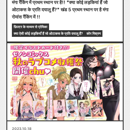
मंगा रैंकिंग में प्रथम स्थान पर है!! "क्या कोई लड़कियां हैं जो
ओटाकस के प्रति दयालु हैं?" खंड 5 प्रथम स्थान पर है मंगा
रोमांस रैंकिंग में !!
फ़िल्टर के माध्यम से प्रेमिका
क्या ऐसी कोई लड़कियाँ हैं जो ओटाकस के प्रति दयालु हैं?
कोर मिश्रण
2023.10.18