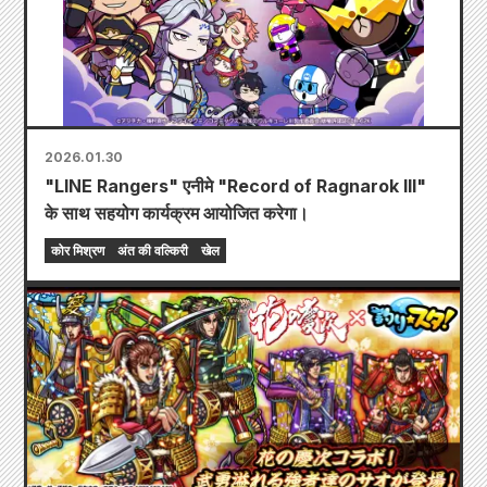
2026.01.30
"LINE Rangers" एनीमे "Record of Ragnarok III"
के साथ सहयोग कार्यक्रम आयोजित करेगा।
कोर मिश्रण
अंत की वल्किरी
खेल