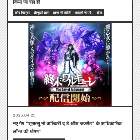
किया जा रहा है!
कोर मिश्रण
तेत्सुओ हारा
हाना नो कीजी - बादलों से परे-
खेल
2025.04.25
नए गेम "शूमात्सु नो वाल्किरी द डे ऑफ जजमेंट" के आधिकारिक
लॉन्च की घोषणा