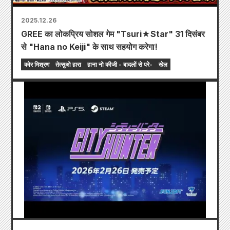
2025.12.26
GREE का लोकप्रिय सोशल गेम "Tsuri★Star" 31 दिसंबर
से "Hana no Keiji" के साथ सहयोग करेगा!
कोर मिश्रण
तेत्सुओ हारा
हाना नो कीजी - बादलों से परे-
खेल