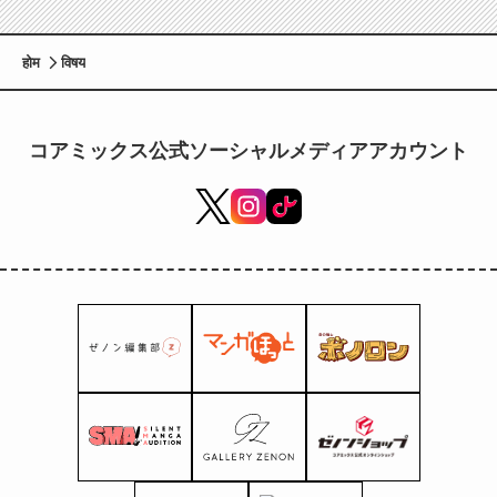
होम
विषय
コアミックス公式ソーシャルメディアアカウント