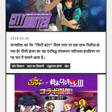
2026.02.26
सनसॉफ्ट का गेम "सिटी हंटर" विश्व स्तर पर एक साथ रिलीज़ हो
गया है! पीसी इंजन का यह प्रसिद्ध संस्करण नवीनतम हार्डवेयर पर
नए रूप में सामने आया है।
कोर मिश्रण
शहर का शिकारी
त्सुकासा होजो
खेल