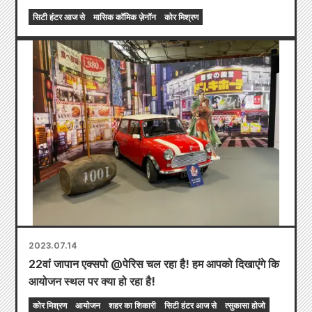
सिटी हंटर आज से
मासिक कॉमिक ज़ेनॉन
कोर मिश्रण
2023.07.14
22वां जापान एक्सपो @पेरिस चल रहा है! हम आपको दिखाएंगे कि
आयोजन स्थल पर क्या हो रहा है!
कोर मिश्रण
आयोजन
शहर का शिकारी
सिटी हंटर आज से
त्सुकासा होजो