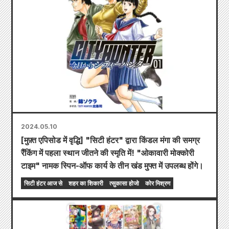
2024.05.10
[मुफ़्त एपिसोड में वृद्धि] "सिटी हंटर" द्वारा किंडल मंगा की समग्र
रैंकिंग में पहला स्थान जीतने की स्मृति में! "ओकावारी मोक्कोरी
टाइम" नामक स्पिन-ऑफ कार्य के तीन खंड मुफ्त में उपलब्ध होंगे।
सिटी हंटर आज से
शहर का शिकारी
त्सुकासा होजो
कोर मिश्रण