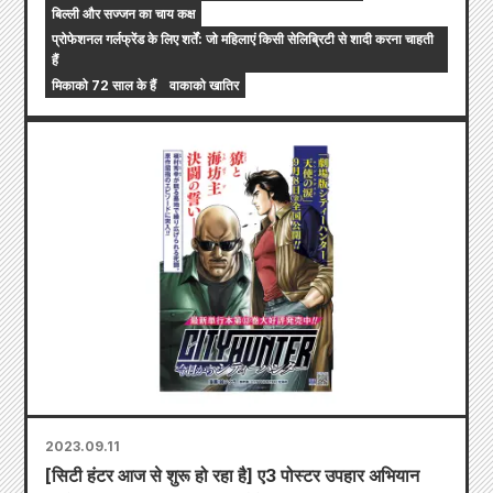
बिल्ली और सज्जन का चाय कक्ष
प्रोफेशनल गर्लफ्रेंड के लिए शर्तें: जो महिलाएं किसी सेलिब्रिटी से शादी करना चाहती
हैं
मिकाको 72 साल के हैं
वाकाको खातिर
2023.09.11
[सिटी हंटर आज से शुरू हो रहा है] ए3 पोस्टर उपहार अभियान