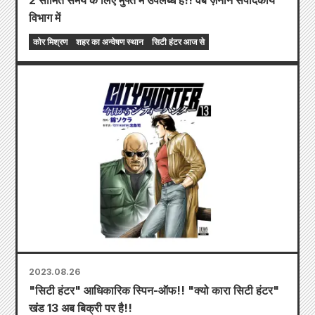
विभाग में
कोर मिश्रण
शहर का अन्वेषण स्थान
सिटी हंटर आज से
2023.08.26
"सिटी हंटर" आधिकारिक स्पिन-ऑफ!! "क्यो कारा सिटी हंटर"
खंड 13 अब बिक्री पर है!!