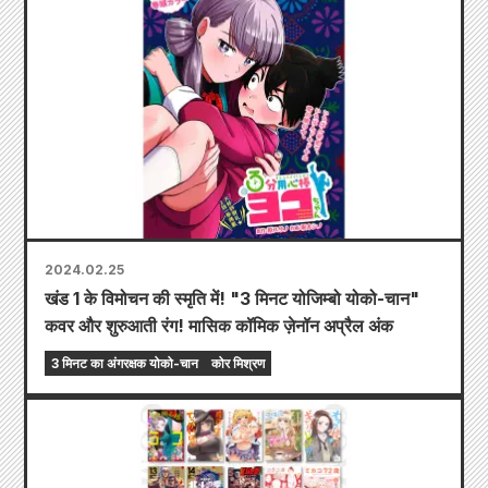
2024.02.25
खंड 1 के विमोचन की स्मृति में! "3 मिनट योजिम्बो योको-चान"
कवर और शुरुआती रंग! मासिक कॉमिक ज़ेनॉन अप्रैल अंक
3 मिनट का अंगरक्षक योको-चान
कोर मिश्रण