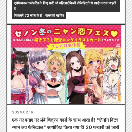
प्रोफेशनल गर्लफ्रेंड के लिए शर्तें: जो महिलाएं किसी सेलिब्रिटी से शादी करना चाहती
हैं
मिकाको 72 साल के हैं
वाकाको खातिर
2024.02.16
एक नए बनाए गए लंबे चित्रण कार्ड के साथ आता है! "ज़ेनॉन विंटर
न्यान लव फेस्टिवल" आयोजित किया गया है! 20 फरवरी को जारी