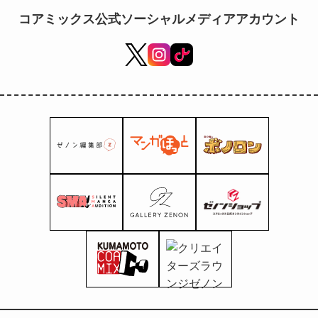
コアミックス公式ソーシャルメディアアカウント