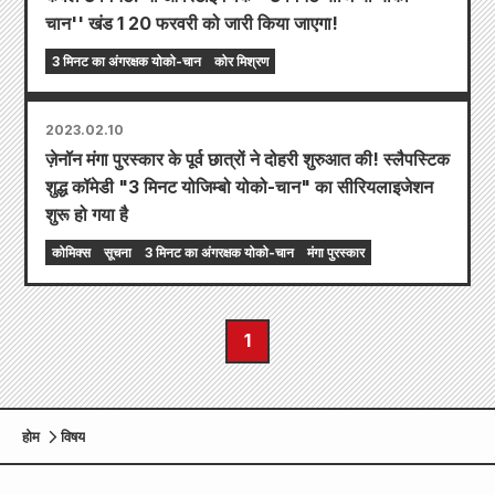
चान'' खंड 1 20 फरवरी को जारी किया जाएगा!
3 मिनट का अंगरक्षक योको-चान
कोर मिश्रण
2023.02.10
ज़ेनॉन मंगा पुरस्कार के पूर्व छात्रों ने दोहरी शुरुआत की! स्लैपस्टिक
शुद्ध कॉमेडी "3 मिनट योजिम्बो योको-चान" का सीरियलाइजेशन
शुरू हो गया है
कोमिक्स
सूचना
3 मिनट का अंगरक्षक योको-चान
मंगा पुरस्कार
1
होम
विषय