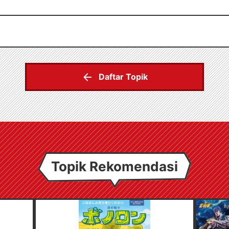
Daftar Topik
Topik Rekomendasi