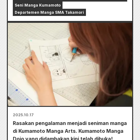
Seni Manga Kumamoto
Departemen Manga SMA Takamori
2025.10.17
Rasakan pengalaman menjadi seniman manga
di Kumamoto Manga Arts. Kumamoto Manga
Dojo yang didambakan kini telah dibuka!