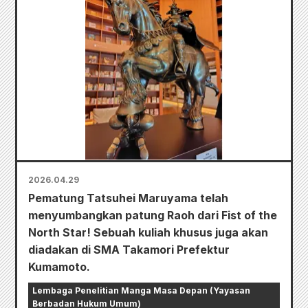
2026.04.29
Pematung Tatsuhei Maruyama telah
menyumbangkan patung Raoh dari Fist of the
North Star! Sebuah kuliah khusus juga akan
diadakan di SMA Takamori Prefektur
Kumamoto.
Lembaga Penelitian Manga Masa Depan (Yayasan
Berbadan Hukum Umum)