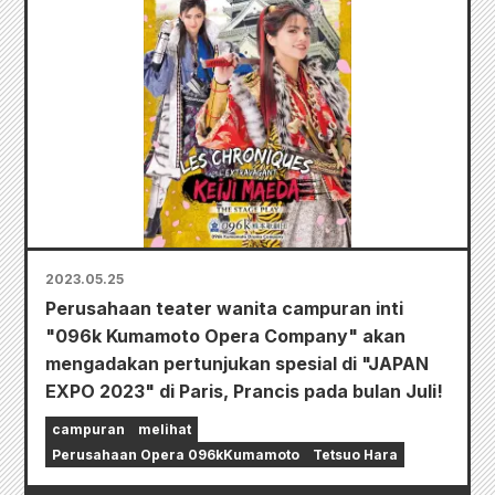
2023.05.25
Perusahaan teater wanita campuran inti
"096k Kumamoto Opera Company" akan
mengadakan pertunjukan spesial di "JAPAN
EXPO 2023" di Paris, Prancis pada bulan Juli!
campuran
melihat
Perusahaan Opera 096kKumamoto
Tetsuo Hara