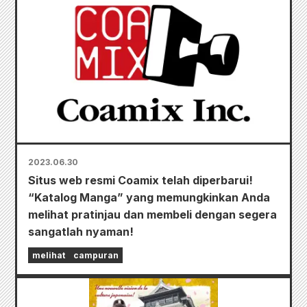
2023.06.30
Situs web resmi Coamix telah diperbarui!
“Katalog Manga” yang memungkinkan Anda
melihat pratinjau dan membeli dengan segera
sangatlah nyaman!
melihat
campuran