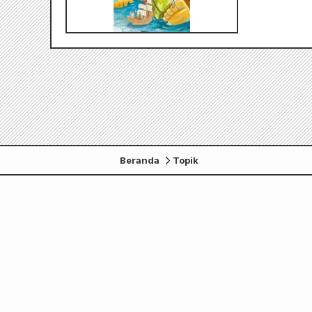
Beranda
Topik