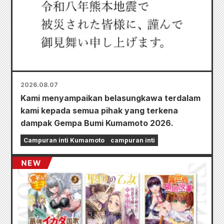
2026.08.07
Kami menyampaikan belasungkawa terdalam
kami kepada semua pihak yang terkena
dampak Gempa Bumi Kumamoto 2026.
Campuran inti Kumamoto
campuran inti