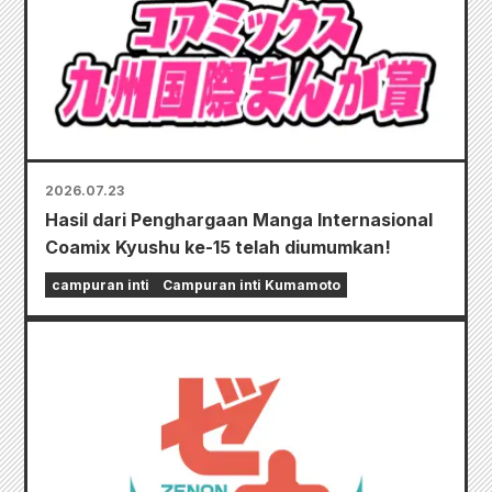
2026.07.23
Hasil dari Penghargaan Manga Internasional
Coamix Kyushu ke-15 telah diumumkan!
campuran inti
Campuran inti Kumamoto