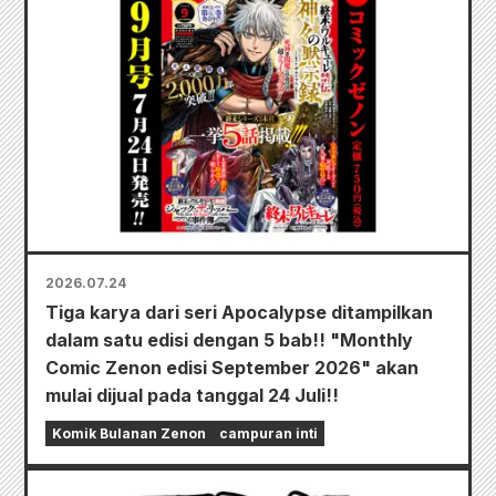
2026.07.24
Tiga karya dari seri Apocalypse ditampilkan
dalam satu edisi dengan 5 bab!! "Monthly
Comic Zenon edisi September 2026" akan
mulai dijual pada tanggal 24 Juli!!
Komik Bulanan Zenon
campuran inti