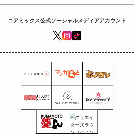
コアミックス公式ソーシャルメディアアカウント