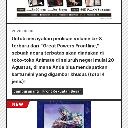
2026.08.06
Untuk merayakan perilisan volume ke-8
terbaru dari "Great Powers Frontline,"
sebuah acara terbatas akan diadakan di
toko-toko Animate di seluruh negeri mulai 20
Agustus, di mana Anda bisa mendapatkan
kartu mini yang digambar khusus (total 4
jenis)!
campuran inti
Front Kekuatan Besar