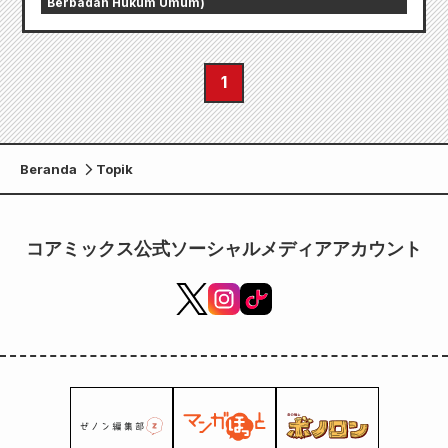
Berbadan Hukum Umum)
1
Beranda
Topik
コアミックス公式ソーシャルメディアアカウント