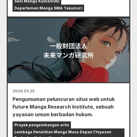
Seni Manga Kumamoto
Departemen Manga SMA Takamori
2026.03.25
Pengumuman peluncuran situs web untuk
Future Manga Research Institute, sebuah
yayasan umum berbadan hukum.
Proyek pengembangan artis
Lembaga Penelitian Manga Masa Depan (Yayasan