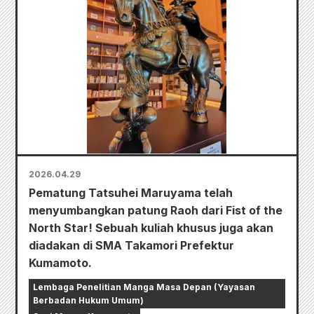
2026.04.29
Pematung Tatsuhei Maruyama telah
menyumbangkan patung Raoh dari Fist of the
North Star! Sebuah kuliah khusus juga akan
diadakan di SMA Takamori Prefektur
Kumamoto.
Lembaga Penelitian Manga Masa Depan (Yayasan
Berbadan Hukum Umum)