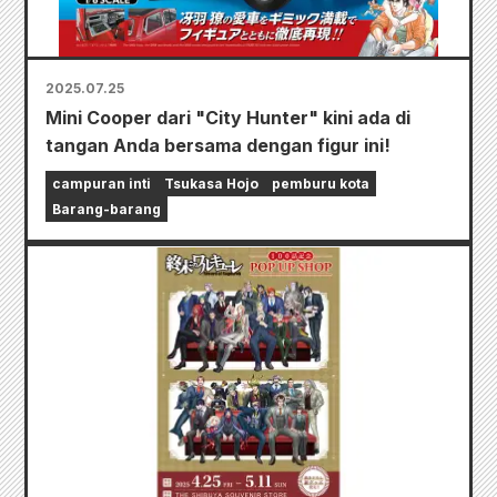
2025.07.25
Mini Cooper dari "City Hunter" kini ada di
tangan Anda bersama dengan figur ini!
campuran inti
Tsukasa Hojo
pemburu kota
Barang-barang