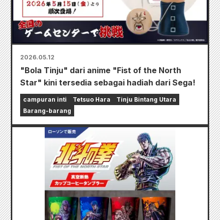
2026.05.12
"Bola Tinju" dari anime "Fist of the North
Star" kini tersedia sebagai hadiah dari Sega!
campuran inti
Tetsuo Hara
Tinju Bintang Utara
Barang-barang