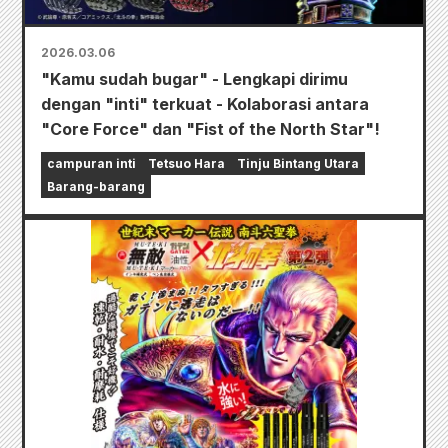
2026.03.06
"Kamu sudah bugar" - Lengkapi dirimu
dengan "inti" terkuat - Kolaborasi antara
"Core Force" dan "Fist of the North Star"!
campuran inti
Tetsuo Hara
Tinju Bintang Utara
Barang-barang