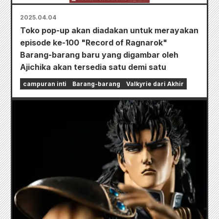
2025.04.04
Toko pop-up akan diadakan untuk merayakan
episode ke-100 "Record of Ragnarok"
Barang-barang baru yang digambar oleh
Ajichika akan tersedia satu demi satu
campuran inti
Barang-barang
Valkyrie dari Akhir