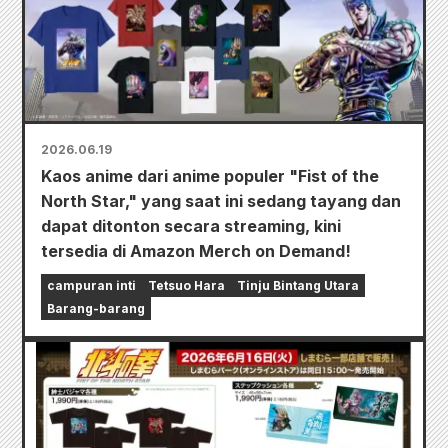
2026.06.19
Kaos anime dari anime populer "Fist of the
North Star," yang saat ini sedang tayang dan
dapat ditonton secara streaming, kini
tersedia di Amazon Merch on Demand!
campuran inti
Tetsuo Hara
Tinju Bintang Utara
Barang-barang