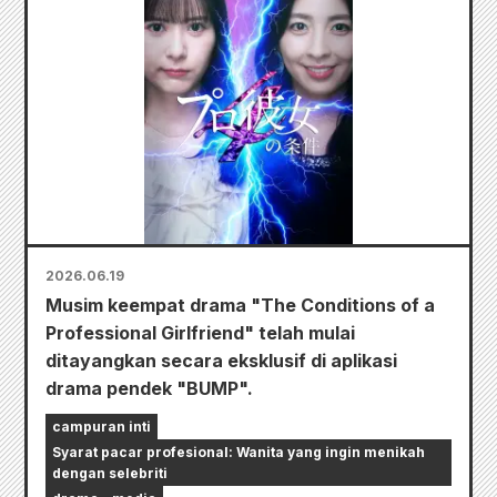
2026.06.19
Musim keempat drama "The Conditions of a
Professional Girlfriend" telah mulai
ditayangkan secara eksklusif di aplikasi
drama pendek "BUMP".
campuran inti
Syarat pacar profesional: Wanita yang ingin menikah
dengan selebriti