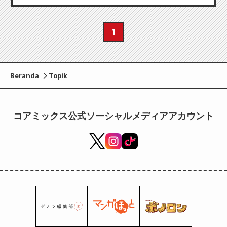
1
Beranda
Topik
コアミックス公式ソーシャルメディアアカウント