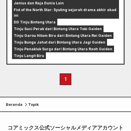
Jenius dan Raja Dunia Lain
Fist of the North Star: Syuting sejarah drama akhir abad
ini
DD Tinju Bintang Utara
Tinju Suci Perak dari Bintang Utara Toki Gaiden
Tinju Garou Hitam Biru dari Bintang Utara Rei Gaiden
Tinju Bunga Jahat dari Bintang Utara Jagi Gaiden
Tinju Penakluk Surga dari Bintang Utara Raoh Gaiden
Tinju Langit Biru
1
Beranda
Topik
コアミックス公式ソーシャルメディアアカウント