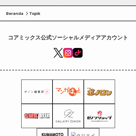
Beranda
Topik
コアミックス公式ソーシャルメディアアカウント