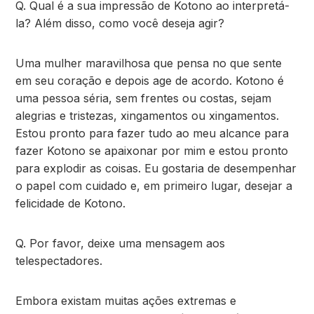
Q. Qual é a sua impressão de Kotono ao interpretá-
la? Além disso, como você deseja agir?
Uma mulher maravilhosa que pensa no que sente
em seu coração e depois age de acordo. Kotono é
uma pessoa séria, sem frentes ou costas, sejam
alegrias e tristezas, xingamentos ou xingamentos.
Estou pronto para fazer tudo ao meu alcance para
fazer Kotono se apaixonar por mim e estou pronto
para explodir as coisas. Eu gostaria de desempenhar
o papel com cuidado e, em primeiro lugar, desejar a
felicidade de Kotono.
Q. Por favor, deixe uma mensagem aos
telespectadores.
Embora existam muitas ações extremas e