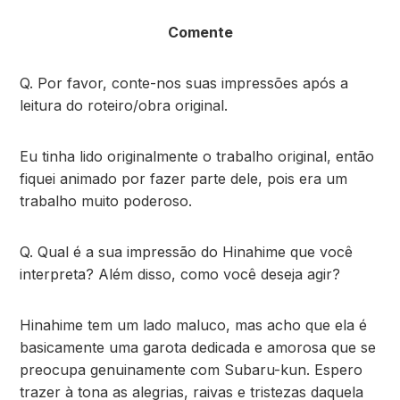
Comente
Q. Por favor, conte-nos suas impressões após a
leitura do roteiro/obra original.
Eu tinha lido originalmente o trabalho original, então
fiquei animado por fazer parte dele, pois era um
trabalho muito poderoso.
Q. Qual é a sua impressão do Hinahime que você
interpreta? Além disso, como você deseja agir?
Hinahime tem um lado maluco, mas acho que ela é
basicamente uma garota dedicada e amorosa que se
preocupa genuinamente com Subaru-kun. Espero
trazer à tona as alegrias, raivas e tristezas daquela