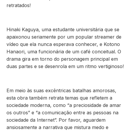
retratados!
Hinaki Kaguya, uma estudante universitária que se
apaixonou seriamente por um popular streamer de
vídeo que ela nunca esperava conhecer, e Kotono
Hanaori, uma funcionária de um café conceitual. O
drama gira em torno do personagem principal em
duas partes e se desenrola em um ritmo vertiginoso!
Em meio às suas excêntricas batalhas amorosas,
esta obra também retrata temas que refletem a
sociedade moderna, como “a preciosidade de amar
os outros” e “a comunicação entre as pessoas na
sociedade da Internet”. Por favor, aguardem
ansiosamente a narrativa que mistura medo e