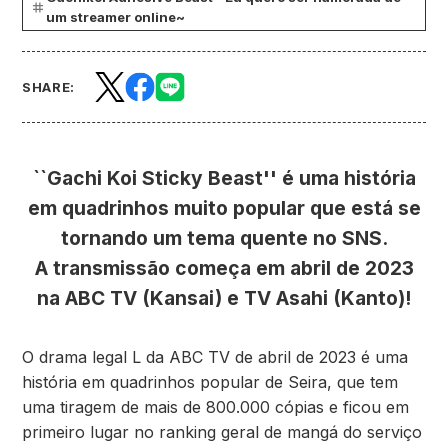
um streamer online~
SHARE:
``Gachi Koi Sticky Beast'' é uma história
em quadrinhos muito popular que está se
tornando um tema quente no SNS.
A transmissão começa em abril de 2023
na ABC TV (Kansai) e TV Asahi (Kanto)!
O drama legal L da ABC TV de abril de 2023 é uma
história em quadrinhos popular de Seira, que tem
uma tiragem de mais de 800.000 cópias e ficou em
primeiro lugar no ranking geral de mangá do serviço