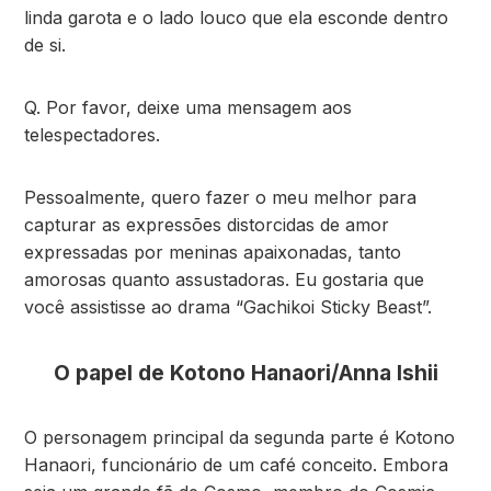
linda garota e o lado louco que ela esconde dentro
de si.
Q. Por favor, deixe uma mensagem aos
telespectadores.
Pessoalmente, quero fazer o meu melhor para
capturar as expressões distorcidas de amor
expressadas por meninas apaixonadas, tanto
amorosas quanto assustadoras. Eu gostaria que
você assistisse ao drama “Gachikoi Sticky Beast”.
O papel de Kotono Hanaori/Anna Ishii
O personagem principal da segunda parte é Kotono
Hanaori, funcionário de um café conceito. Embora