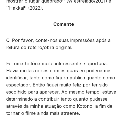
mostrar o lugar quebrado'' (W estrelado/2021) e
``Hakkai'' (2022).
Comente
Q. Por favor, conte-nos suas impressões após a
leitura do roteiro/obra original.
Foi uma história muito interessante e oportuna.
Havia muitas coisas com as quais eu poderia me
identificar, tanto como figura pública quanto como
espectador. Então fiquei muito feliz por ter sido
escolhido para aparecer. Ao mesmo tempo, estava
determinado a contribuir tanto quanto pudesse
através da minha atuação como Kotono, a fim de
tornar o filme ainda mais atraente.