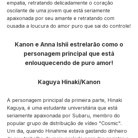
empatia, retratando delicadamente o coração
oscilante de uma jovem que está seriamente
apaixonada por seu amante e retratando com
ousadia a loucura do amor puro que sai do controle!​
Kanon e Anna Ishii estrelarão como o
personagem principal que está
enlouquecendo de puro amor!
Kaguya Hinaki/Kanon
A personagem principal da primeira parte, Hinaki
Kaguya, é uma estudante universitária que está
seriamente apaixonada por Subaru, membro do
popular grupo de distribuição de vídeo "Cosmic".
Um dia, quando Hinahime estava gastando dinheiro