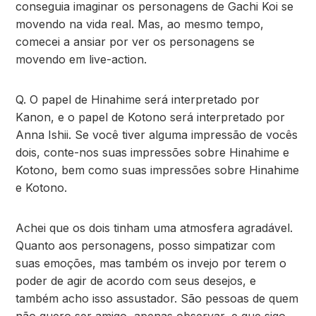
conseguia imaginar os personagens de Gachi Koi se
movendo na vida real. Mas, ao mesmo tempo,
comecei a ansiar por ver os personagens se
movendo em live-action.
Q. O papel de Hinahime será interpretado por
Kanon, e o papel de Kotono será interpretado por
Anna Ishii. Se você tiver alguma impressão de vocês
dois, conte-nos suas impressões sobre Hinahime e
Kotono, bem como suas impressões sobre Hinahime
e Kotono.
Achei que os dois tinham uma atmosfera agradável.
Quanto aos personagens, posso simpatizar com
suas emoções, mas também os invejo por terem o
poder de agir de acordo com seus desejos, e
também acho isso assustador. São pessoas de quem