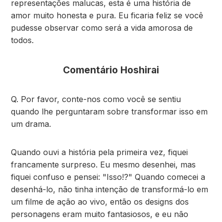
representações malucas, esta é uma história de
amor muito honesta e pura. Eu ficaria feliz se você
pudesse observar como será a vida amorosa de
todos.
Comentário Hoshirai
Q. Por favor, conte-nos como você se sentiu
quando lhe perguntaram sobre transformar isso em
um drama.
Quando ouvi a história pela primeira vez, fiquei
francamente surpreso. Eu mesmo desenhei, mas
fiquei confuso e pensei: "Isso!?" Quando comecei a
desenhá-lo, não tinha intenção de transformá-lo em
um filme de ação ao vivo, então os designs dos
personagens eram muito fantasiosos, e eu não