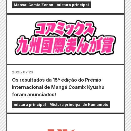
Mensal Comic Zenon
mistura principal
2026.07.23
Os resultados da 15ª edição do Prêmio
Internacional de Mangá Coamix Kyushu
foram anunciados!
mistura principal
Mistura principal de Kumamoto