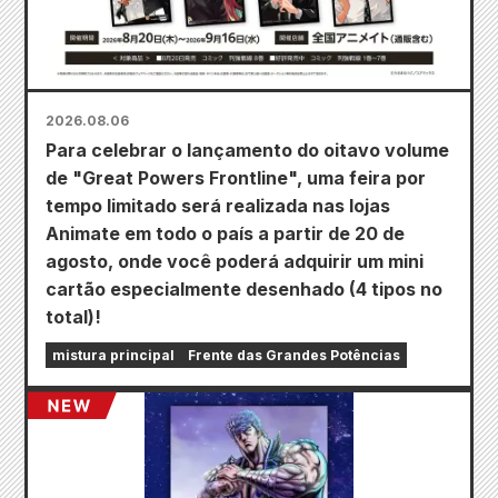
2026.08.06
Para celebrar o lançamento do oitavo volume
de "Great Powers Frontline", uma feira por
tempo limitado será realizada nas lojas
Animate em todo o país a partir de 20 de
agosto, onde você poderá adquirir um mini
cartão especialmente desenhado (4 tipos no
total)!
mistura principal
Frente das Grandes Potências