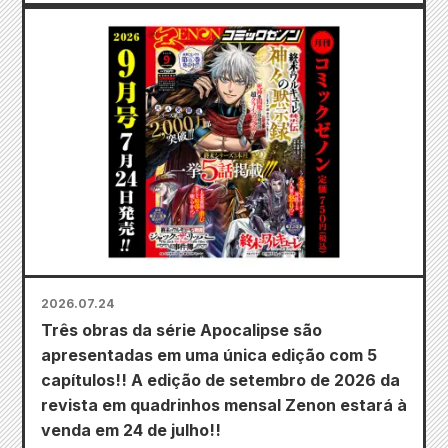
2026.07.24
Três obras da série Apocalipse são
apresentadas em uma única edição com 5
capítulos!! A edição de setembro de 2026 da
revista em quadrinhos mensal Zenon estará à
venda em 24 de julho!!