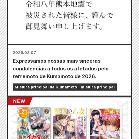
2026.08.07
Expressamos nossas mais sinceras
condolências a todos os afetados pelo
terremoto de Kumamoto de 2026.
Mistura principal de Kumamoto
mistura principal