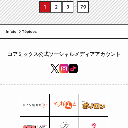
1
2
3
79
Início
Tópicos
コアミックス公式ソーシャルメディアアカウント