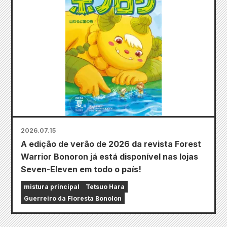
2026.07.15
A edição de verão de 2026 da revista Forest
Warrior Bonoron já está disponível nas lojas
Seven-Eleven em todo o país!
mistura principal
Tetsuo Hara
Guerreiro da Floresta Bonolon