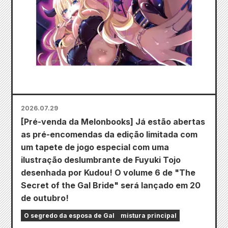
2026.07.29
[Pré-venda da Melonbooks] Já estão abertas
as pré-encomendas da edição limitada com
um tapete de jogo especial com uma
ilustração deslumbrante de Fuyuki Tojo
desenhada por Kudou! O volume 6 de "The
Secret of the Gal Bride" será lançado em 20
de outubro!
O segredo da esposa de Gal
mistura principal