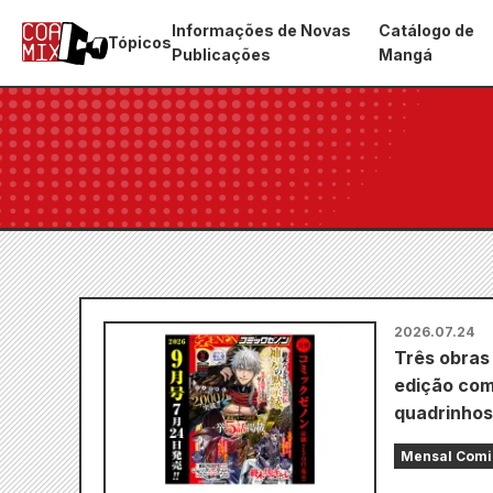
Informações de Novas
Catálogo de
Tópicos
Publicações
Mangá
2026.07.24
Três obras
edição com
quadrinhos
Mensal Comi