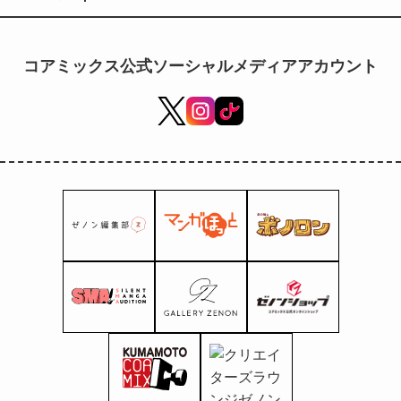
コアミックス公式ソーシャルメディアアカウント