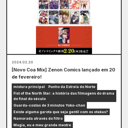
2024.02.20
[Novo Coa Mix] Zenon Comics lançado em 20
de fevereiro!
mistura principal
Punho da Estrela do Norte
Fist of the North Star: a história das filmagens do drama
do final do século
Guarda-costas de 3 minutos Yoko-chan
Existe alguma garota que seja gentil com os otakus?
Namorada através do filtro
Magia, eu e meu grande mestre