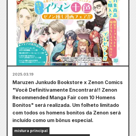
2025.03.19
Maruzen Junkudo Bookstore x Zenon Comics
"Você Definitivamente Encontrará!! Zenon
Recommended Manga Fair com 10 Homens
Bonitos" será realizada. Um folheto limitado
com todos os homens bonitos da Zenon será
incluído como um bônus especial.
mistura principal