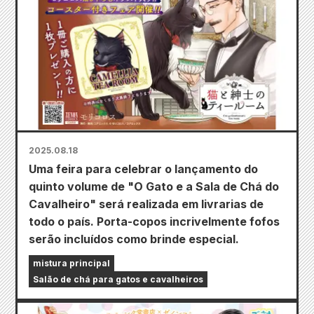
2025.08.18
Uma feira para celebrar o lançamento do
quinto volume de "O Gato e a Sala de Chá do
Cavalheiro" será realizada em livrarias de
todo o país. Porta-copos incrivelmente fofos
serão incluídos como brinde especial.
mistura principal
Salão de chá para gatos e cavalheiros