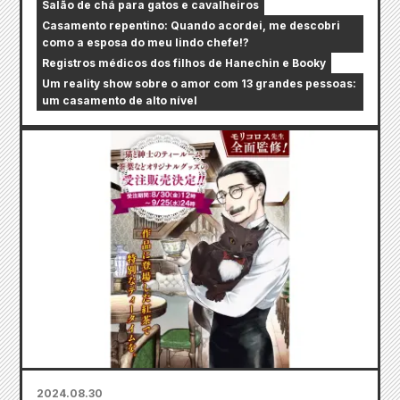
Salão de chá para gatos e cavalheiros
Casamento repentino: Quando acordei, me descobri
como a esposa do meu lindo chefe!?
Registros médicos dos filhos de Hanechin e Booky
Um reality show sobre o amor com 13 grandes pessoas:
um casamento de alto nível
2024.08.30