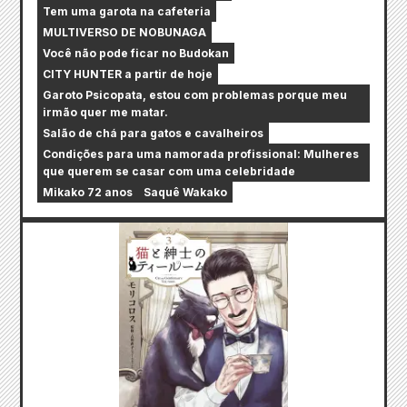
Tem uma garota na cafeteria
MULTIVERSO DE NOBUNAGA
Você não pode ficar no Budokan
CITY HUNTER a partir de hoje
Garoto Psicopata, estou com problemas porque meu
irmão quer me matar.
Salão de chá para gatos e cavalheiros
Condições para uma namorada profissional: Mulheres
que querem se casar com uma celebridade
Mikako 72 anos
Saquê Wakako