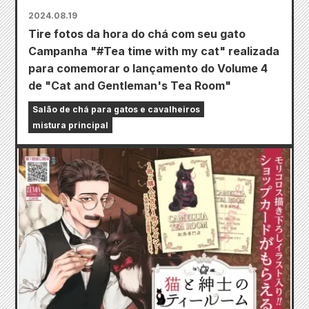
2024.08.19
Tire fotos da hora do chá com seu gato
Campanha "#Tea time with my cat" realizada
para comemorar o lançamento do Volume 4
de "Cat and Gentleman's Tea Room"
Salão de chá para gatos e cavalheiros
mistura principal