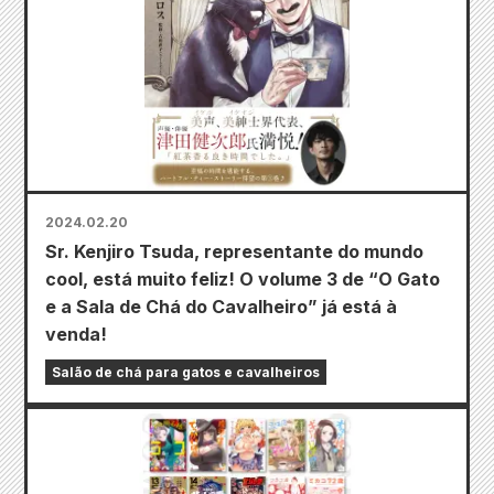
2024.02.20
Sr. Kenjiro Tsuda, representante do mundo
cool, está muito feliz! O volume 3 de “O Gato
e a Sala de Chá do Cavalheiro” já está à
venda!
Salão de chá para gatos e cavalheiros