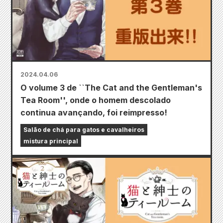
2024.04.06
O volume 3 de ``The Cat and the Gentleman's
Tea Room'', onde o homem descolado
continua avançando, foi reimpresso!
Salão de chá para gatos e cavalheiros
mistura principal