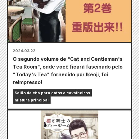
2024.03.22
O segundo volume de "Cat and Gentleman's
Tea Room", onde você ficará fascinado pelo
"Today's Tea" fornecido por Ikeoji, foi
reimpresso!
Salão de chá para gatos e cavalheiros
mistura principal