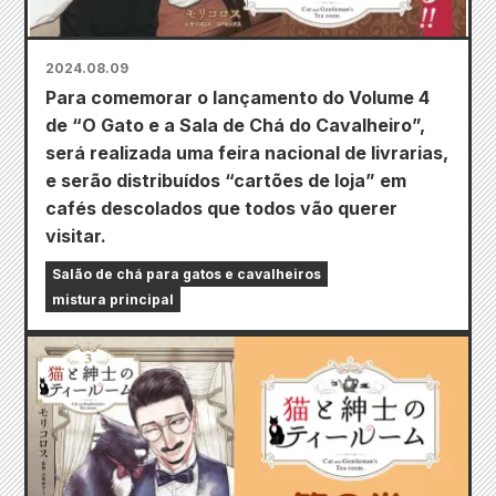
2024.08.09
Para comemorar o lançamento do Volume 4
de “O Gato e a Sala de Chá do Cavalheiro”,
será realizada uma feira nacional de livrarias,
e serão distribuídos “cartões de loja” em
cafés descolados que todos vão querer
visitar.
Salão de chá para gatos e cavalheiros
mistura principal