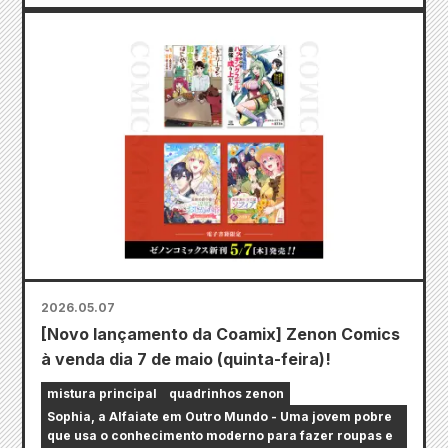
2026.05.07
[Novo lançamento da Coamix] Zenon Comics
à venda dia 7 de maio (quinta-feira)!
mistura principal
quadrinhos zenon
Sophia, a Alfaiate em Outro Mundo - Uma jovem pobre
que usa o conhecimento moderno para fazer roupas e