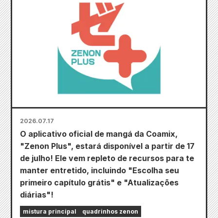
2026.07.17
O aplicativo oficial de mangá da Coamix,
"Zenon Plus", estará disponível a partir de 17
de julho! Ele vem repleto de recursos para te
manter entretido, incluindo "Escolha seu
primeiro capítulo grátis" e "Atualizações
diárias"!
mistura principal
quadrinhos zenon