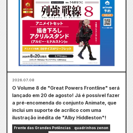
2026.07.08
O Volume 8 de "Great Powers Frontline" será
lançado em 20 de agosto! Já é possível fazer
a pré-encomenda do conjunto Animate, que
inclui um suporte de acrílico com uma
ilustração inédita de "Alby Hiddleston"!
Frente das Grandes Potências
quadrinhos zenon