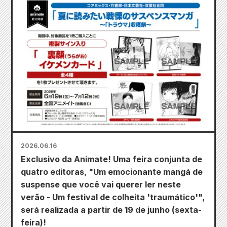
2026.06.16
Exclusivo da Animate! Uma feira conjunta de
quatro editoras, "Um emocionante mangá de
suspense que você vai querer ler neste
verão - Um festival de colheita 'traumático'",
será realizada a partir de 19 de junho (sexta-
feira)!