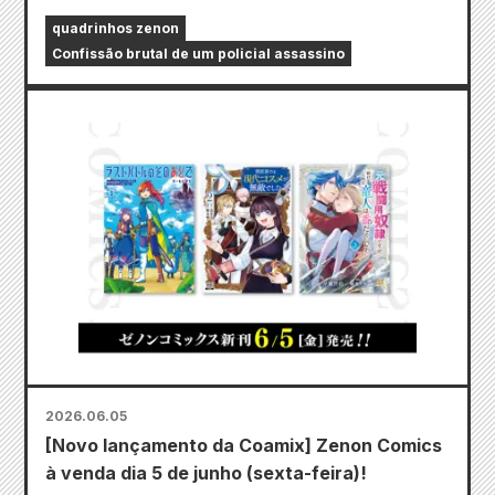
quadrinhos zenon
Confissão brutal de um policial assassino
2026.06.05
[Novo lançamento da Coamix] Zenon Comics
à venda dia 5 de junho (sexta-feira)!