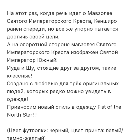
На этот раз, когда речь идет о Мавзолее
Святого Императорского Креста, Кенширо
ранен спереди, но все же упорно пытается
достичь своей цели.
А на оборотной стороне мавзолея Святого
Императорского Креста изображен Святой
Император Южный!
Иуда и Шу, стоящие друг за другом, такие
классные!
Создано с любовью для трёх оригинальных
людей, которых редко можно увидеть в
одежде!
Привносим новый стиль в одежду Fist of the
North Star! !
(Цвет футболки: черный, цвет принта: белый/
темно-желтый)