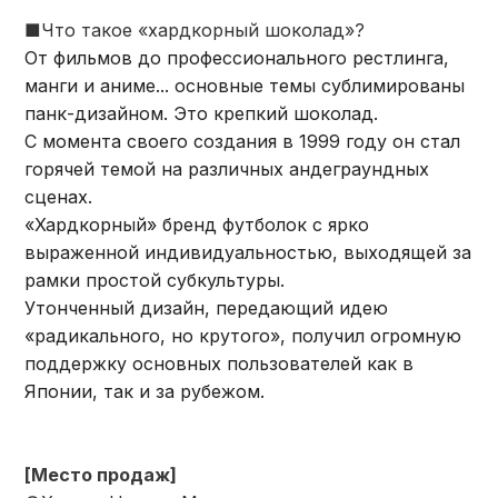
■Что такое «хардкорный шоколад»?
От фильмов до профессионального рестлинга,
манги и аниме... основные темы сублимированы
панк-дизайном. Это крепкий шоколад.
С момента своего создания в 1999 году он стал
горячей темой на различных андеграундных
сценах.
«Хардкорный» бренд футболок с ярко
выраженной индивидуальностью, выходящей за
рамки простой субкультуры.
Утонченный дизайн, передающий идею
«радикального, но крутого», получил огромную
поддержку основных пользователей как в
Японии, так и за рубежом.
[Место продаж]