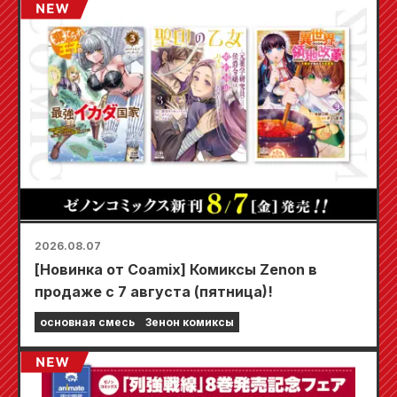
2026.08.07
[Новинка от Coamix] Комиксы Zenon в
продаже с 7 августа (пятница)!
основная смесь
Зенон комиксы