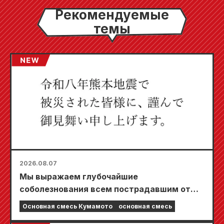
Рекомендуемые
темы
2026.08.07
Мы выражаем глубочайшие
соболезнования всем пострадавшим от
землетрясения в Кумамото в 2026 году.
Основная смесь Кумамото
основная смесь