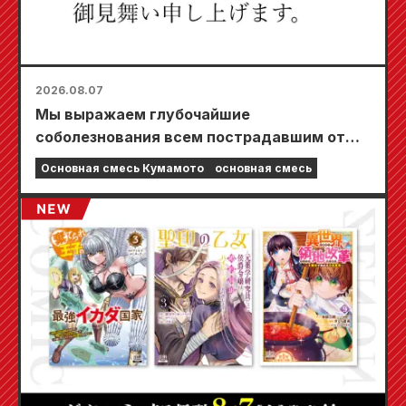
2026.08.07
Мы выражаем глубочайшие
соболезнования всем пострадавшим от
землетрясения в Кумамото в 2026 году.
Основная смесь Кумамото
основная смесь