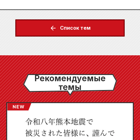
Список тем
Рекомендуемые
темы