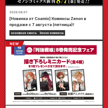
2026.08.07
[Новинка от Coamix] Комиксы Zenon в
продаже с 7 августа (пятница)!
основная смесь
Зенон комиксы