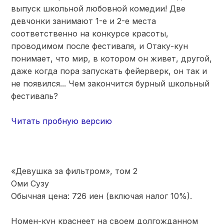
выпуск школьной любовной комедии! Две
девчонки занимают 1-е и 2-е места
соответственно на конкурсе красоты,
проводимом после фестиваля, и Отаку-кун
понимает, что мир, в котором он живет, другой,
даже когда пора запускать фейерверк, он так и
не появился... Чем закончится бурный школьный
фестиваль?
Читать пробную версию
«Девушка за фильтром», том 2
Оми Сузу
Обычная цена: 726 иен (включая налог 10%).
Номен-кун краснеет на своем долгожданном