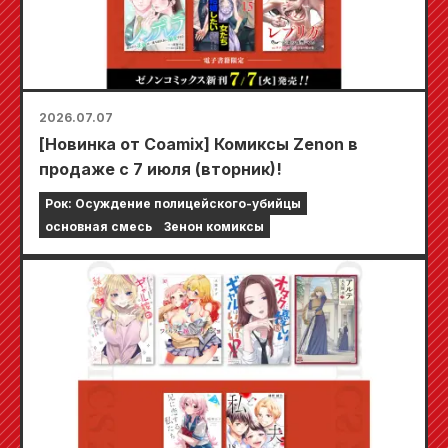
2026.07.07
[Новинка от Coamix] Комиксы Zenon в
продаже с 7 июля (вторник)!
Рок: Осуждение полицейского-убийцы
основная смесь
Зенон комиксы