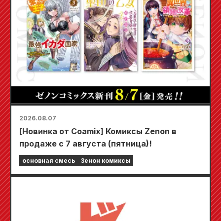
2026.08.07
[Новинка от Coamix] Комиксы Zenon в
продаже с 7 августа (пятница)!
основная смесь
Зенон комиксы