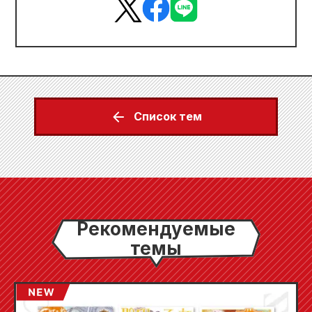
Список тем
Рекомендуемые
темы