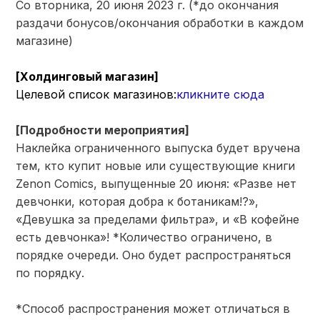
Со вторника, 20 июня 2023 г. (*до окончания
раздачи бонусов/окончания обработки в каждом
магазине)
[Холдинговый магазин]
Целевой список магазинов:
кликните сюда
[Подробности мероприятия]
Наклейка ограниченного выпуска будет вручена
тем, кто купит новые или существующие книги
Zenon Comics, выпущенные 20 июня: «Разве нет
девчонки, которая добра к ботаникам!?»,
«Девушка за пределами фильтра», и «В кофейне
есть девчонка»! *Количество ограничено, в
порядке очереди. Оно будет распространяться
по порядку.
*Способ распространения может отличаться в