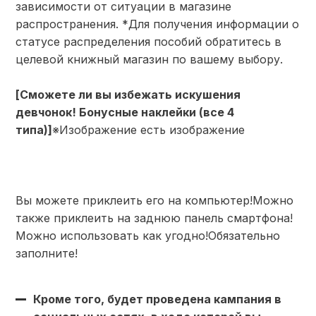
зависимости от ситуации в магазине
распространения. *Для получения информации о
статусе распределения пособий обратитесь в
целевой книжный магазин по вашему выбору.
[Сможете ли вы избежать искушения
девчонок! Бонусные наклейки (все 4
типа)]
※Изображение есть изображение
Вы можете приклеить его на компьютер!Можно
также приклеить на заднюю панель смартфона!
Можно использовать как угодно!Обязательно
заполните!
Кроме того, будет проведена кампания в