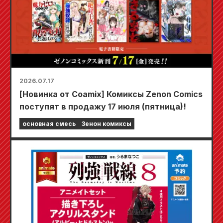
2026.07.17
[Новинка от Coamix] Комиксы Zenon Comics
поступят в продажу 17 июля (пятница)!
основная смесь
Зенон комиксы