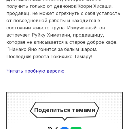
получить только от девчонок!Коори Хисаши,
продавец, не может стряхнуть с себя усталость
от повседневной работы и находится в
состоянии живого трупа. Измученный, он
встречает Руйку Химетани, продавщицу,
которая не вписывается в старое доброе кафе.
``Нанако Яно гонится за белым шаром.
Последняя работа Токихико Тамару!
Читать пробную версию
Поделиться темами