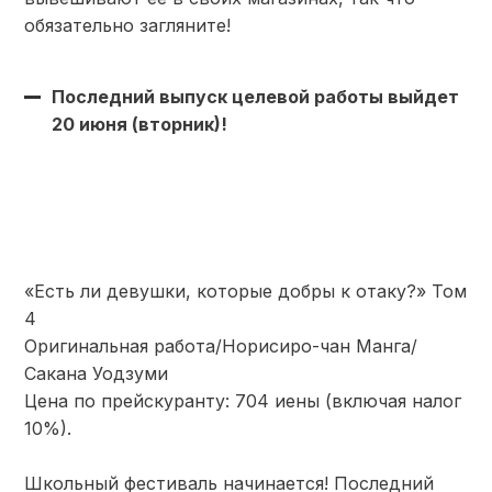
обязательно загляните!
Последний выпуск целевой работы выйдет
20 июня (вторник)!
«Есть ли девушки, которые добры к отаку?» Том
4
Оригинальная работа/Норисиро-чан Манга/
Сакана Уодзуми
Цена по прейскуранту: 704 иены (включая налог
10%).
Школьный фестиваль начинается! Последний