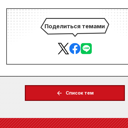
Поделиться темами
Список тем