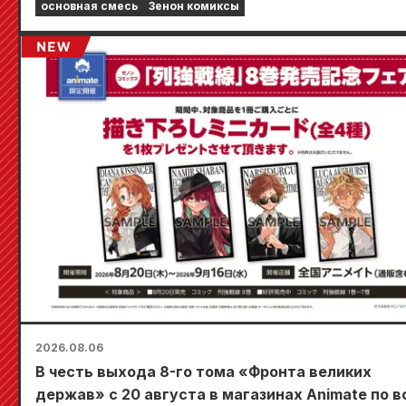
основная смесь
Зенон комиксы
2026.08.06
В честь выхода 8-го тома «Фронта великих
держав» с 20 августа в магазинах Animate по в