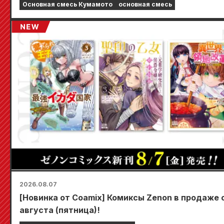
Основная смесь Кумамото
основная смесь
2026.08.07
[Новинка от Coamix] Комиксы Zenon в продаже с
августа (пятница)!