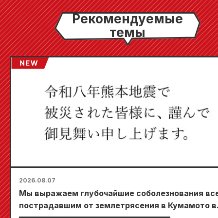
Рекомендуемые
темы
2026.08.07
Мы выражаем глубочайшие соболезнования вс
пострадавшим от землетрясения в Кумамото в
2026 году.