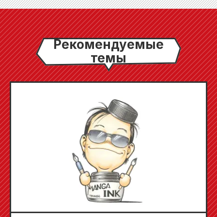
Рекомендуемые
темы