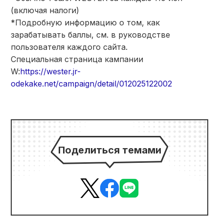
(включая налоги)
*Подробную информацию о том, как
зарабатывать баллы, см. в руководстве
пользователя каждого сайта.
Специальная страница кампании
W:
https://wester.jr-
odekake.net/campaign/detail/012025122002
Поделиться темами