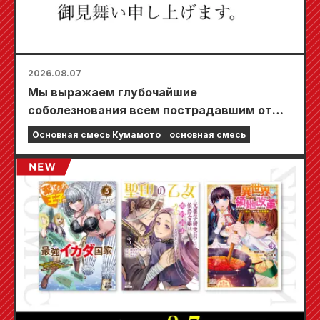
2026.08.07
Мы выражаем глубочайшие
соболезнования всем пострадавшим от
землетрясения в Кумамото в 2026 году.
Основная смесь Кумамото
основная смесь