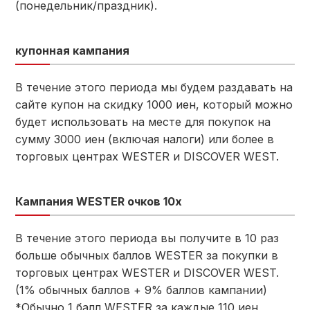
(понедельник/праздник).
купонная кампания
В течение этого периода мы будем раздавать на
сайте купон на скидку 1000 иен, который можно
будет использовать на месте для покупок на
сумму 3000 иен (включая налоги) или более в
торговых центрах WESTER и DISCOVER WEST.
Кампания WESTER очков 10x
В течение этого периода вы получите в 10 раз
больше обычных баллов WESTER за покупки в
торговых центрах WESTER и DISCOVER WEST.
(1% обычных баллов + 9% баллов кампании)
*Обычно 1 балл WESTER за каждые 110 иен