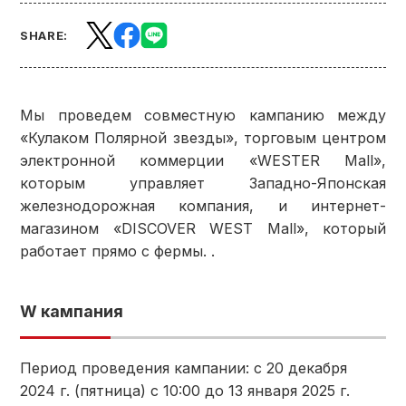
SHARE:
Мы проведем совместную кампанию между
«Кулаком Полярной звезды», торговым центром
электронной коммерции «WESTER Mall»,
которым управляет Западно-Японская
железнодорожная компания, и интернет-
магазином «DISCOVER WEST Mall», который
работает прямо с фермы. .
W кампания
Период проведения кампании: с 20 декабря
2024 г. (пятница) с 10:00 до 13 января 2025 г.