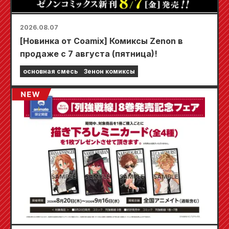
2026.08.07
[Новинка от Coamix] Комиксы Zenon в
продаже с 7 августа (пятница)!
основная смесь
Зенон комиксы